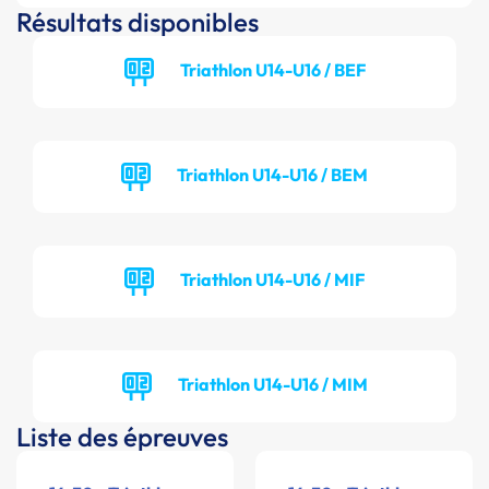
Résultats disponibles
Triathlon U14-U16 / BEF
Triathlon U14-U16 / BEM
Triathlon U14-U16 / MIF
Triathlon U14-U16 / MIM
Liste des épreuves