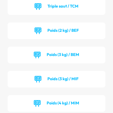
Triple saut / TCM
Poids (2 kg) / BEF
Poids (3 kg) / BEM
Poids (3 kg) / MIF
Poids (4 kg) / MIM