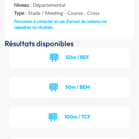
Niveau
: Départemental
Type
: Stade / Meeting - Course - Cross
Personnes à contacter en cas d'erreur de contenu sur
calendrier ou résultats
Résultats disponibles
50m / BEF
50m / BEM
100m / TCF