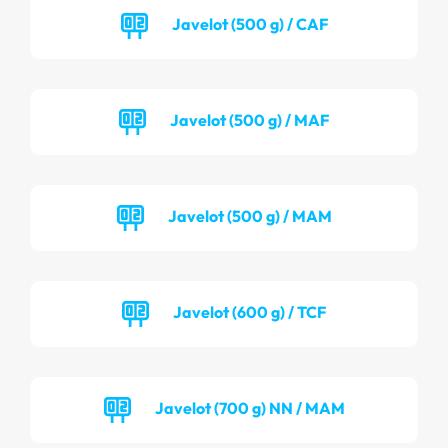
Javelot (500 g) / CAF
Javelot (500 g) / MAF
Javelot (500 g) / MAM
Javelot (600 g) / TCF
Javelot (700 g) NN / MAM