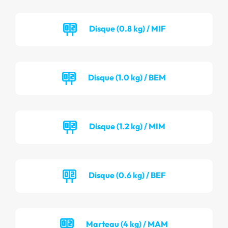
Disque (0.8 kg) / MIF
Disque (1.0 kg) / BEM
Disque (1.2 kg) / MIM
Disque (0.6 kg) / BEF
Marteau (4 kg) / MAM