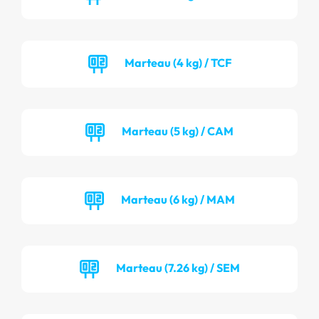
Marteau (4 kg) / TCF
Marteau (5 kg) / CAM
Marteau (6 kg) / MAM
Marteau (7.26 kg) / SEM