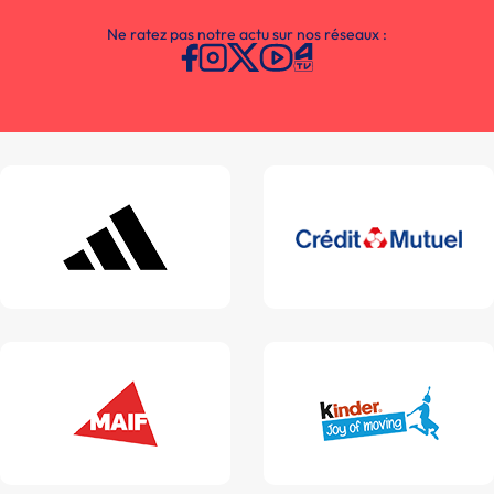
Ne ratez pas notre actu sur nos réseaux :