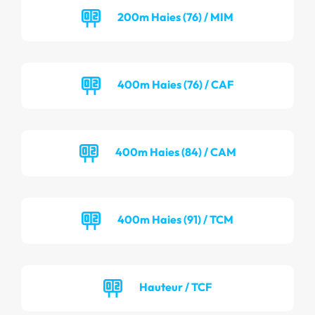
200m Haies (76) / MIM
400m Haies (76) / CAF
400m Haies (84) / CAM
400m Haies (91) / TCM
Hauteur / TCF