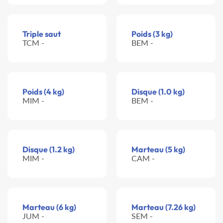
Triple saut
Poids (3 kg)
TCM -
BEM -
Poids (4 kg)
Disque (1.0 kg)
MIM -
BEM -
Disque (1.2 kg)
Marteau (5 kg)
MIM -
CAM -
Marteau (6 kg)
Marteau (7.26 kg)
JUM -
SEM -