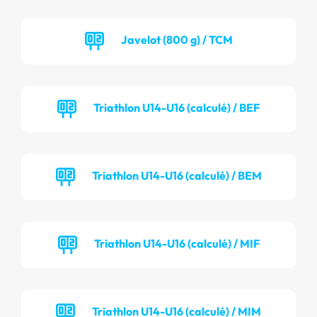
Javelot (800 g) / TCM
Triathlon U14-U16 (calculé) / BEF
Triathlon U14-U16 (calculé) / BEM
Triathlon U14-U16 (calculé) / MIF
Triathlon U14-U16 (calculé) / MIM