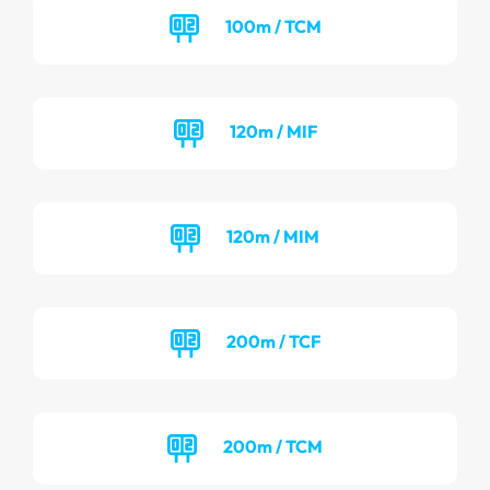
100m / TCM
120m / MIF
120m / MIM
200m / TCF
200m / TCM