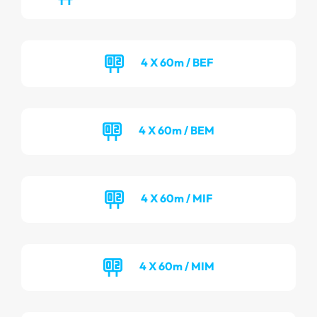
4 X 60m / BEF
4 X 60m / BEM
4 X 60m / MIF
4 X 60m / MIM