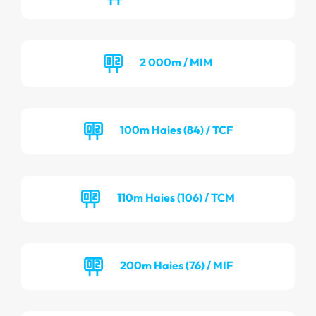
2 000m / MIM
100m Haies (84) / TCF
110m Haies (106) / TCM
200m Haies (76) / MIF