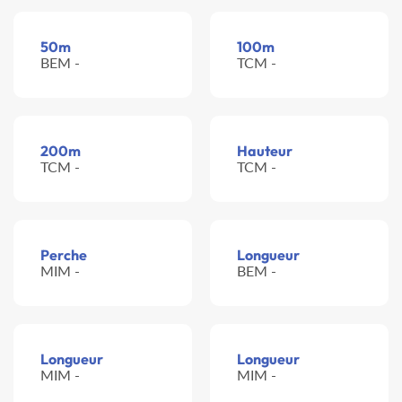
50m
100m
BEM -
TCM -
200m
Hauteur
TCM -
TCM -
Perche
Longueur
MIM -
BEM -
Longueur
Longueur
MIM -
MIM -