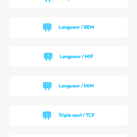
Longueur / BEM
Longueur / MIF
Longueur / MIM
Triple saut / TCF