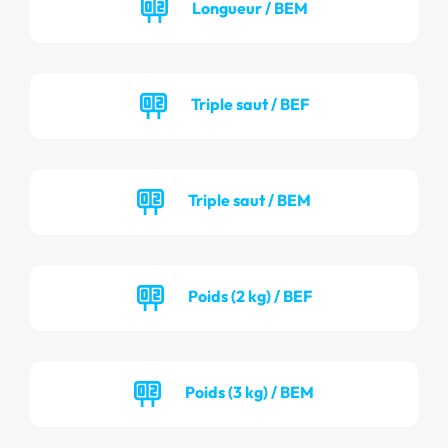
Longueur / BEM
Triple saut / BEF
Triple saut / BEM
Poids (2 kg) / BEF
Poids (3 kg) / BEM