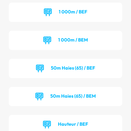
1 000m / BEF
1 000m / BEM
50m Haies (65) / BEF
50m Haies (65) / BEM
Hauteur / BEF