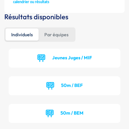
calendrier ou résultats
Résultats disponibles
Individuels
Par équipes
Jeunes Juges / MIF
50m / BEF
50m / BEM