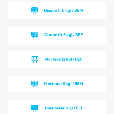
Disque (1.0 kg) / BEM
Disque (0.6 kg) / BEF
Marteau (2 kg) / BEF
Marteau (3 kg) / BEM
Javelot (400 g) / BEF