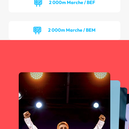
2 000m Marche / BEF
2 000m Marche / BEM