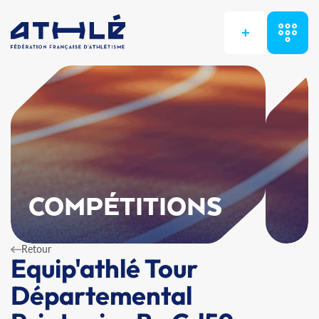
+
COMPÉTITIONS
Retour
Equip'athlé Tour
Départemental