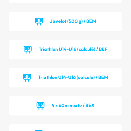
Javelot (500 g) / BEM
Triathlon U14-U16 (calculé) / BEF
Triathlon U14-U16 (calculé) / BEM
4 x 60m mixte / BEX