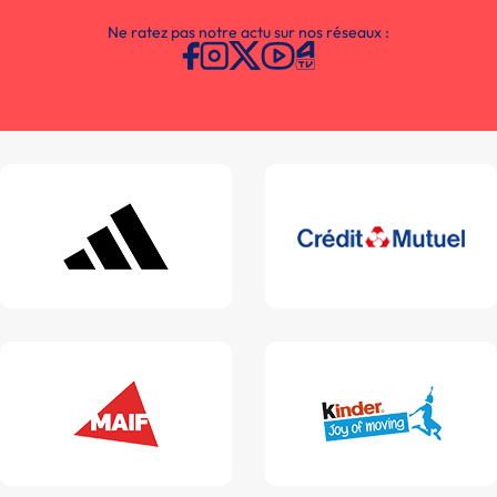
Ne ratez pas notre actu sur nos réseaux :