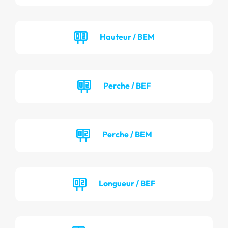
Hauteur / BEM
Perche / BEF
Perche / BEM
Longueur / BEF