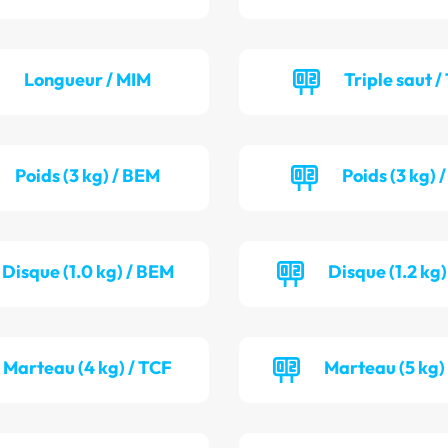
Longueur / MIM
Triple saut /
Poids (3 kg) / BEM
Poids (3 kg) 
Disque (1.0 kg) / BEM
Disque (1.2 kg)
Marteau (4 kg) / TCF
Marteau (5 kg)