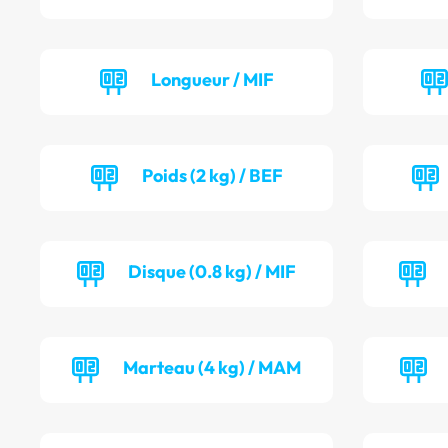
Longueur / MIF
Poids (2 kg) / BEF
Disque (0.8 kg) / MIF
Marteau (4 kg) / MAM