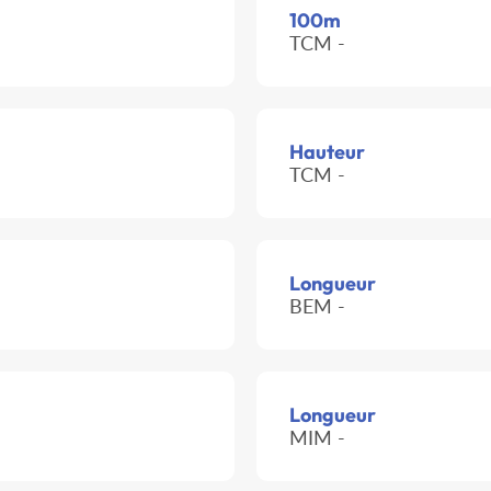
100m
TCM -
Hauteur
TCM -
Longueur
BEM -
Longueur
MIM -