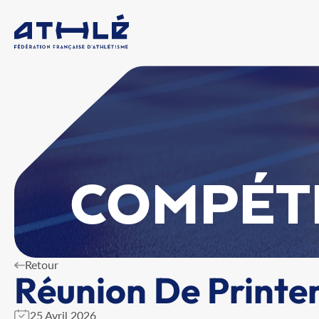
COMPÉT
Retour
Réunion De Printe
25 Avril 2026