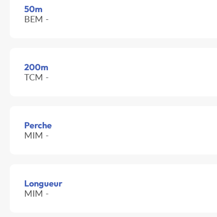
50m
BEM -
200m
TCM -
Perche
MIM -
Longueur
MIM -