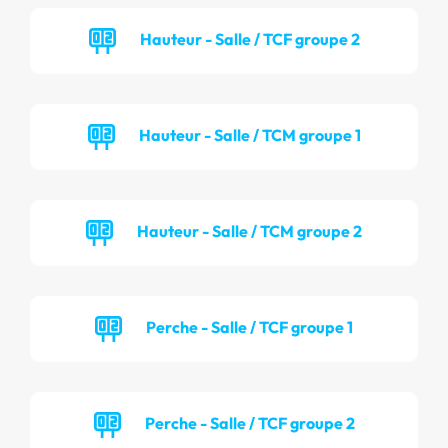
Hauteur - Salle / TCF groupe 2
Hauteur - Salle / TCM groupe 1
Hauteur - Salle / TCM groupe 2
Perche - Salle / TCF groupe 1
Perche - Salle / TCF groupe 2