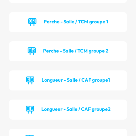
Perche - Salle / TCM groupe 1
Perche - Salle / TCM groupe 2
Longueur - Salle / CAF groupe1
Longueur - Salle / CAF groupe2