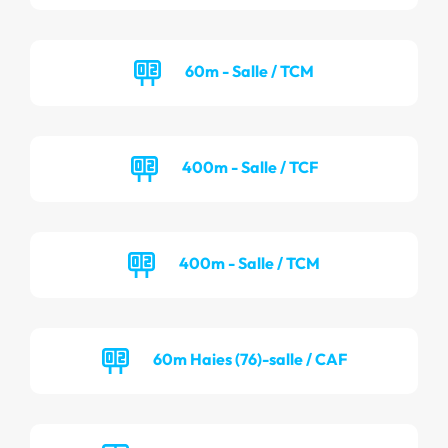
60m - Salle / TCM
400m - Salle / TCF
400m - Salle / TCM
60m Haies (76)-salle / CAF