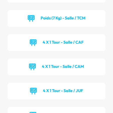
Poids (7 Kg) - Salle / TCM
4 X 1 Tour - Salle / CAF
4 X 1 Tour - Salle / CAM
4 X 1 Tour - Salle / JUF