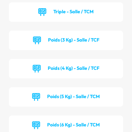
Triple - Salle / TCM
Poids (3 Kg) - Salle / TCF
Poids (4 Kg) - Salle / TCF
Poids (5 Kg) - Salle / TCM
Poids (6 Kg) - Salle / TCM