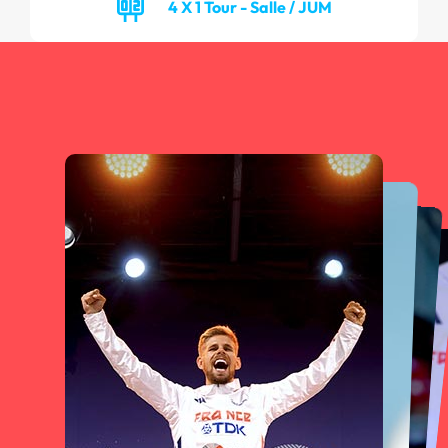
4 X 1 Tour - Salle / JUM