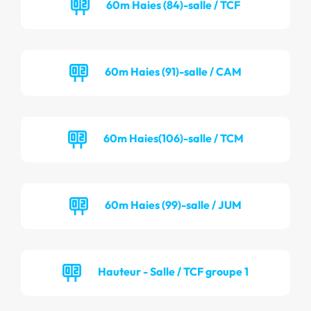
60m Haies (84)-salle / TCF
60m Haies (91)-salle / CAM
60m Haies(106)-salle / TCM
60m Haies (99)-salle / JUM
Hauteur - Salle / TCF groupe 1