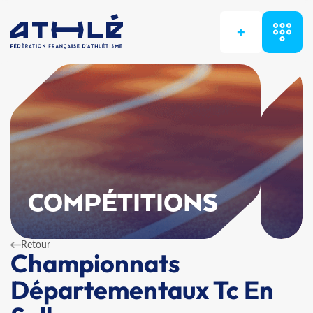
+
COMPÉTITIONS
Retour
Championnats
Départementaux Tc En