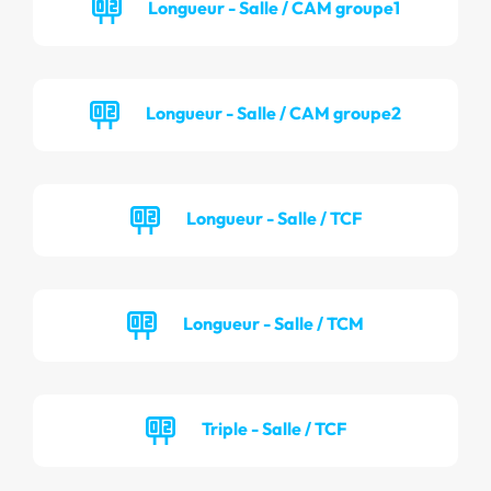
Longueur - Salle / CAM groupe1
Longueur - Salle / CAM groupe2
Longueur - Salle / TCF
Longueur - Salle / TCM
Triple - Salle / TCF