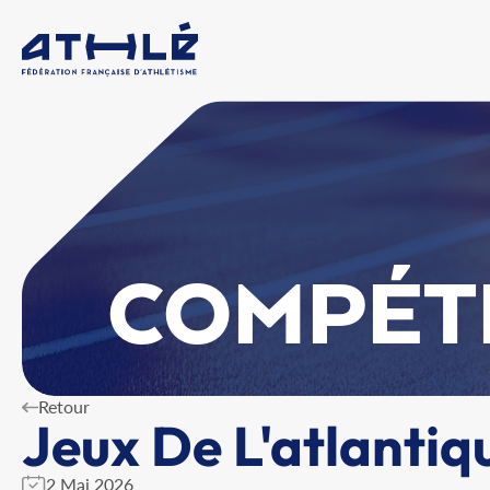
COMPÉT
Retour
Jeux De L'atlantiq
2 Mai 2026