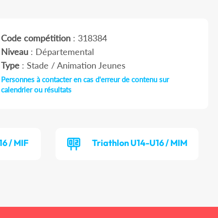
Code compétition
: 318384
Niveau
: Départemental
Type
: Stade / Animation Jeunes
Personnes à contacter en cas d'erreur de contenu sur
calendrier ou résultats
16 / MIF
Triathlon U14-U16 / MIM