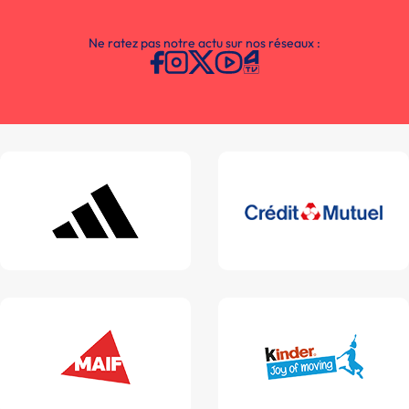
Ne ratez pas notre actu sur nos réseaux :