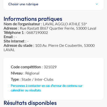
Choisir une rubrique
Informations pratiques
Nom de l’organisateur
: LAVAL AGGLO ATHLE 53*
Adresse
: Rue Rastatt Bt67 Quartier Ferrie, 53000 Laval
Téléphone 1
: 0687190002
Email
: -
Site internet
: -
Adresse du stade
: 103 Av. Pierre De Coubertin, 53000
LAVAL
Code compétition
: 321029
Niveau
: Régional
Type
: Stade / Inter-Clubs
Personnes à contacter en cas d'erreur de contenu sur
calendrier ou résultats
Résultats disponibles