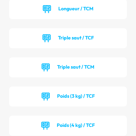
Longueur / TCM
Triple saut / TCF
Triple saut / TCM
Poids (3 kg) / TCF
Poids (4 kg) / TCF