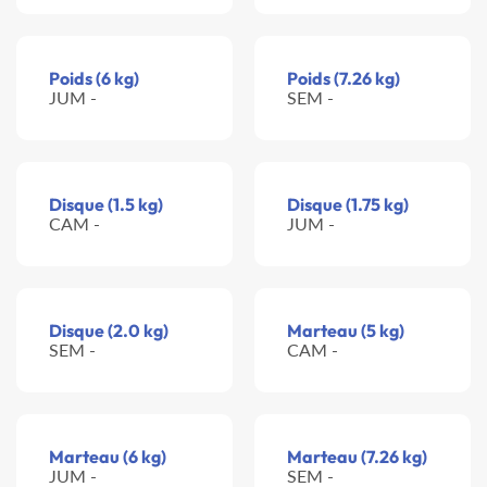
Poids (6 kg)
Poids (7.26 kg)
JUM -
SEM -
Disque (1.5 kg)
Disque (1.75 kg)
CAM -
JUM -
Disque (2.0 kg)
Marteau (5 kg)
SEM -
CAM -
Marteau (6 kg)
Marteau (7.26 kg)
JUM -
SEM -