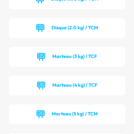
Disque (2.0 kg) / TCM
Marteau (3 kg) / TCF
Marteau (4 kg) / TCF
Marteau (5 kg) / TCM