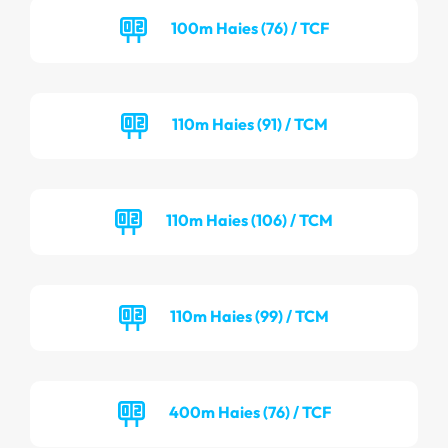
100m Haies (76) / TCF
110m Haies (91) / TCM
110m Haies (106) / TCM
110m Haies (99) / TCM
400m Haies (76) / TCF