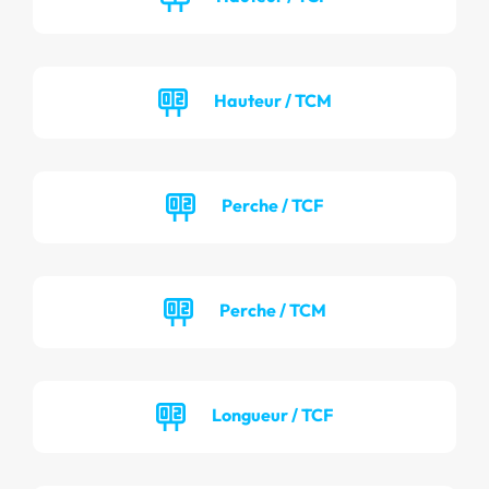
Hauteur / TCM
Perche / TCF
Perche / TCM
Longueur / TCF