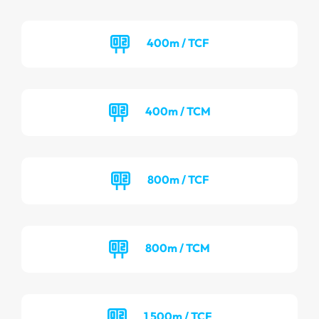
400m / TCF
400m / TCM
800m / TCF
800m / TCM
1 500m / TCF