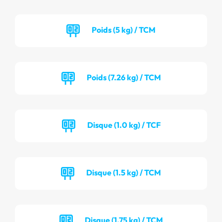
Poids (5 kg) / TCM
Poids (7.26 kg) / TCM
Disque (1.0 kg) / TCF
Disque (1.5 kg) / TCM
Disque (1.75 kg) / TCM