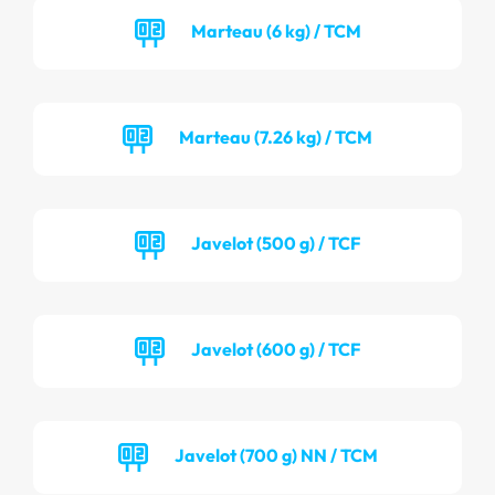
Marteau (6 kg) / TCM
Marteau (7.26 kg) / TCM
Javelot (500 g) / TCF
Javelot (600 g) / TCF
Javelot (700 g) NN / TCM