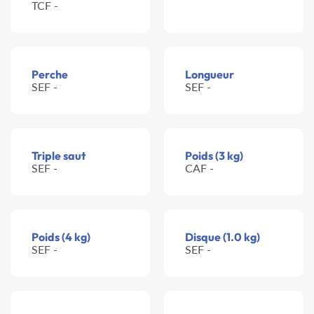
TCF -
Perche
Longueur
SEF -
SEF -
Triple saut
Poids (3 kg)
SEF -
CAF -
Poids (4 kg)
Disque (1.0 kg)
SEF -
SEF -