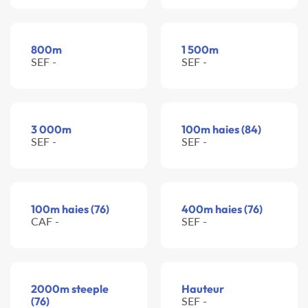
800m
1 500m
SEF -
SEF -
3 000m
100m haies (84)
SEF -
SEF -
100m haies (76)
400m haies (76)
CAF -
SEF -
2000m steeple
Hauteur
(76)
SEF -