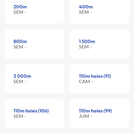
200m
400m
SEM -
SEM -
800m
1 500m
SEM -
SEM -
3 000m
110m haies (91)
SEM -
CAM -
110m haies (106)
110m haies (99)
SEM -
JUM -