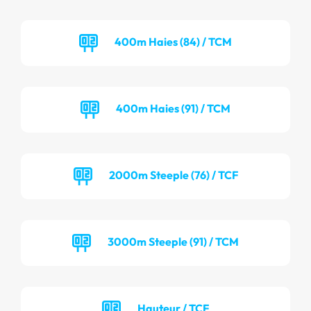
400m Haies (84) / TCM
400m Haies (91) / TCM
2000m Steeple (76) / TCF
3000m Steeple (91) / TCM
Hauteur / TCF