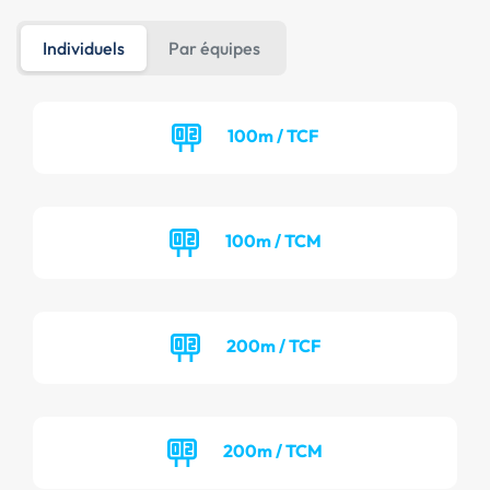
Individuels
Par équipes
100m / TCF
100m / TCM
200m / TCF
200m / TCM