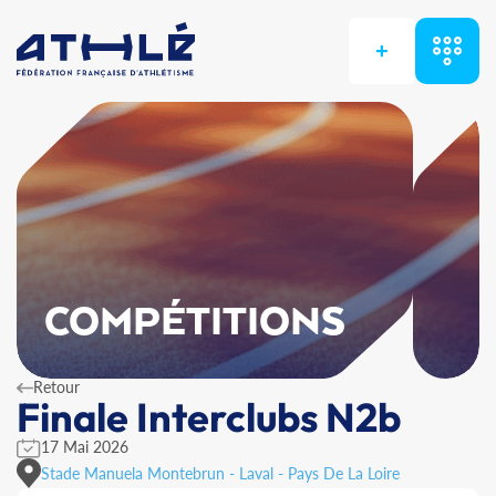
+
COMPÉTITIONS
Retour
Finale Interclubs N2b
17 Mai 2026
Stade Manuela Montebrun - Laval - Pays De La Loire