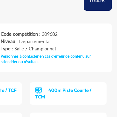
PODIUMS
Code compétition
: 309682
Niveau
: Départemental
Type
: Salle / Championnat
Personnes à contacter en cas d'erreur de contenu sur
calendrier ou résultats
te / TCF
400m Piste Courte /
TCM