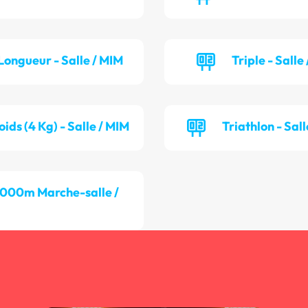
Longueur - Salle / MIM
Triple - Salle
oids (4 Kg) - Salle / MIM
Triathlon - Sall
 000m Marche-salle /