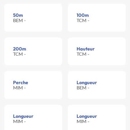
50m
100m
BEM -
TCM -
200m
Hauteur
TCM -
TCM -
Perche
Longueur
MIM -
BEM -
Longueur
Longueur
MIM -
MIM -