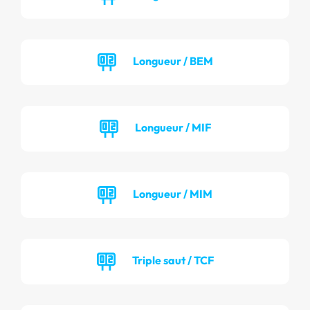
Longueur / BEM
Longueur / MIF
Longueur / MIM
Triple saut / TCF