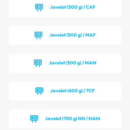
Javelot (500 g) / CAF
Javelot (500 g) / MAF
Javelot (500 g) / MAM
Javelot (600 g) / TCF
Javelot (700 g) NN / MAM