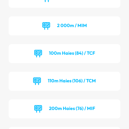
2 000m / MIM
100m Haies (84) / TCF
110m Haies (106) / TCM
200m Haies (76) / MIF