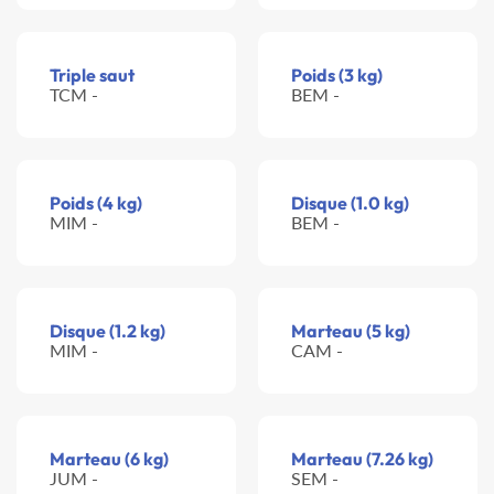
Triple saut
Poids (3 kg)
TCM -
BEM -
Poids (4 kg)
Disque (1.0 kg)
MIM -
BEM -
Disque (1.2 kg)
Marteau (5 kg)
MIM -
CAM -
Marteau (6 kg)
Marteau (7.26 kg)
JUM -
SEM -