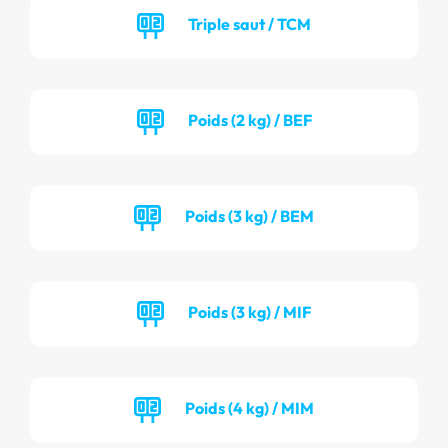
Triple saut / TCM
Poids (2 kg) / BEF
Poids (3 kg) / BEM
Poids (3 kg) / MIF
Poids (4 kg) / MIM