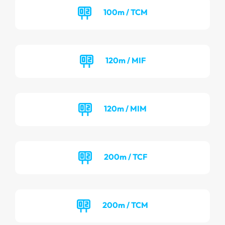
100m / TCM
120m / MIF
120m / MIM
200m / TCF
200m / TCM