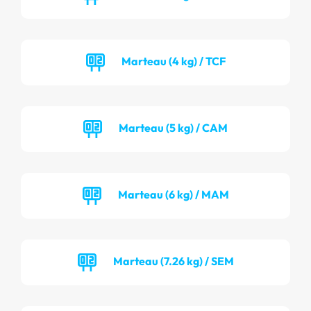
Marteau (4 kg) / TCF
Marteau (5 kg) / CAM
Marteau (6 kg) / MAM
Marteau (7.26 kg) / SEM