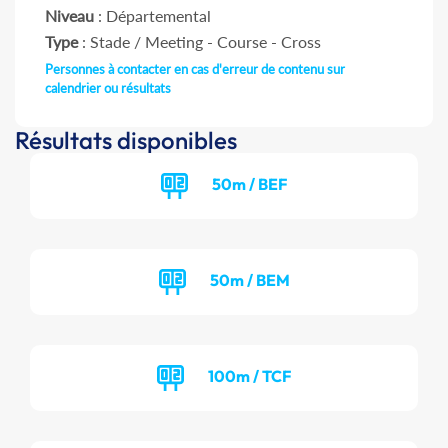
Niveau
: Départemental
Type
: Stade / Meeting - Course - Cross
Personnes à contacter en cas d'erreur de contenu sur
calendrier ou résultats
Résultats disponibles
50m / BEF
50m / BEM
100m / TCF