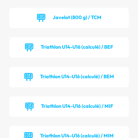
Javelot (800 g) / TCM
Triathlon U14-U16 (calculé) / BEF
Triathlon U14-U16 (calculé) / BEM
Triathlon U14-U16 (calculé) / MIF
Triathlon U14-U16 (calculé) / MIM