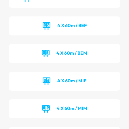
4 X 60m / BEF
4 X 60m / BEM
4 X 60m / MIF
4 X 60m / MIM