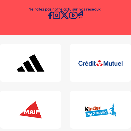
Ne ratez pas notre actu sur nos réseaux :