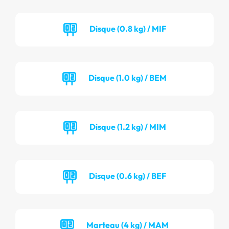
Disque (0.8 kg) / MIF
Disque (1.0 kg) / BEM
Disque (1.2 kg) / MIM
Disque (0.6 kg) / BEF
Marteau (4 kg) / MAM