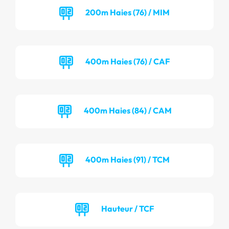
200m Haies (76) / MIM
400m Haies (76) / CAF
400m Haies (84) / CAM
400m Haies (91) / TCM
Hauteur / TCF