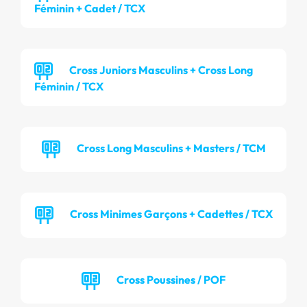
Féminin + Cadet / TCX
Cross Juniors Masculins + Cross Long
Féminin / TCX
Cross Long Masculins + Masters / TCM
Cross Minimes Garçons + Cadettes / TCX
Cross Poussines / POF