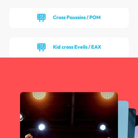
Cross Poussins / POM
Kid cross Eveils / EAX