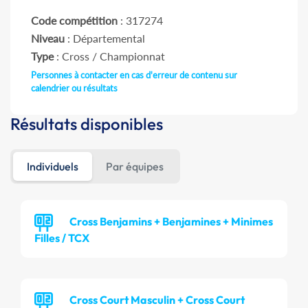
Code compétition
: 317274
Niveau
: Départemental
Type
: Cross / Championnat
Personnes à contacter en cas d'erreur de contenu sur
calendrier ou résultats
Résultats disponibles
Individuels
Par équipes
Cross Benjamins + Benjamines + Minimes
Filles / TCX
Cross Court Masculin + Cross Court