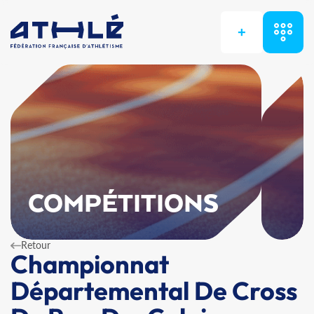
+
COMPÉTITIONS
Retour
Championnat
Départemental De Cross