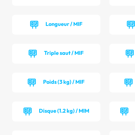
Longueur / MIF
Triple saut / MIF
Poids (3 kg) / MIF
Disque (1.2 kg) / MIM