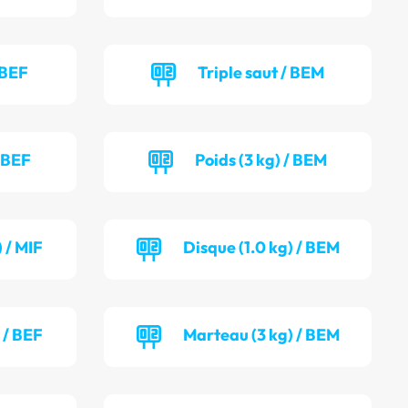
 BEF
Triple saut / BEM
/ BEF
Poids (3 kg) / BEM
 / MIF
Disque (1.0 kg) / BEM
 / BEF
Marteau (3 kg) / BEM