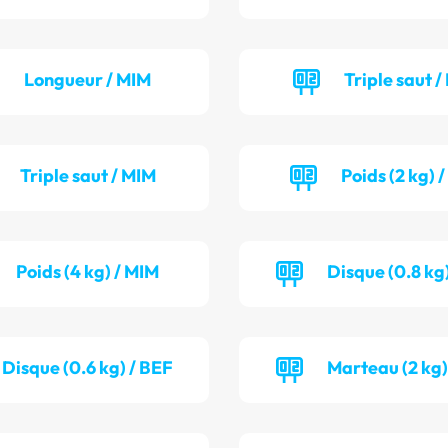
Longueur / MIM
Triple saut /
Triple saut / MIM
Poids (2 kg) 
Poids (4 kg) / MIM
Disque (0.8 kg)
Disque (0.6 kg) / BEF
Marteau (2 kg)