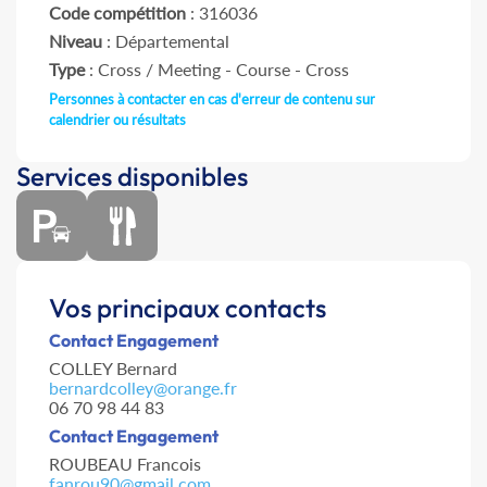
Code compétition
: 316036
Niveau
: Départemental
Type
: Cross / Meeting - Course - Cross
Personnes à contacter en cas d'erreur de contenu sur
calendrier ou résultats
Services disponibles
Vos principaux contacts
Contact Engagement
COLLEY Bernard
bernardcolley@orange.fr
06 70 98 44 83
Contact Engagement
ROUBEAU Francois
fanrou90@gmail.com