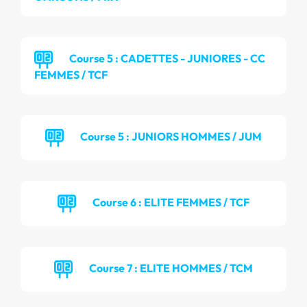
Course 5 : CADETTES - JUNIORES - CC
FEMMES / TCF
Course 5 : JUNIORS HOMMES / JUM
Course 6 : ELITE FEMMES / TCF
Course 7 : ELITE HOMMES / TCM