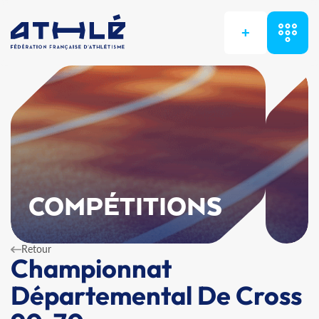
+
COMPÉTITIONS
Retour
Championnat
Départemental De Cross