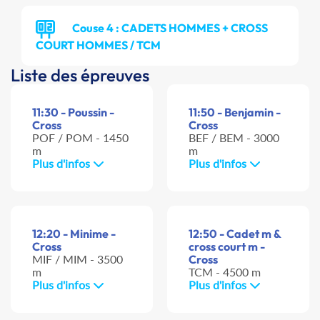
Couse 4 : CADETS HOMMES + CROSS
COURT HOMMES / TCM
Liste des épreuves
11:30 - Poussin -
11:50 - Benjamin -
Cross
Cross
POF / POM - 1450
BEF / BEM - 3000
m
m
Plus d'infos
Plus d'infos
12:20 - Minime -
12:50 - Cadet m &
Cross
cross court m -
MIF / MIM - 3500
Cross
m
TCM - 4500 m
Plus d'infos
Plus d'infos