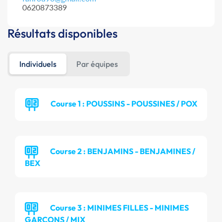
0620873389
Résultats disponibles
Individuels
Par équipes
Course 1 : POUSSINS - POUSSINES / POX
Course 2 : BENJAMINS - BENJAMINES /
BEX
Course 3 : MINIMES FILLES - MINIMES
GARCONS / MIX