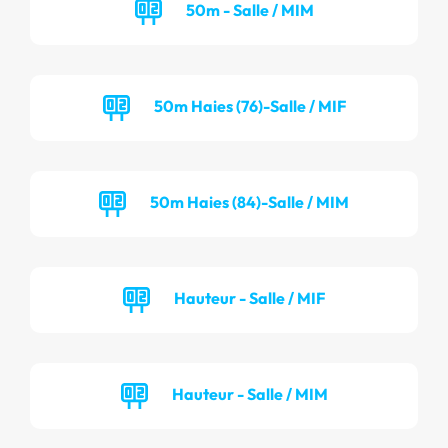
50m - Salle / MIM
50m Haies (76)-Salle / MIF
50m Haies (84)-Salle / MIM
Hauteur - Salle / MIF
Hauteur - Salle / MIM