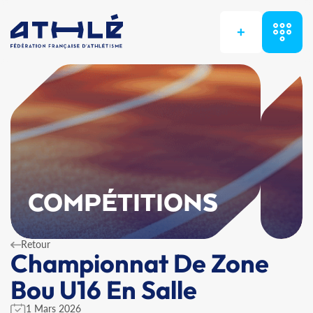
+
COMPÉTITIONS
Retour
Championnat De Zone
Bou U16 En Salle
1 Mars 2026