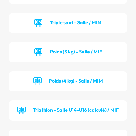
Triple saut - Salle / MIM
Poids (3 kg) - Salle / MIF
Poids (4 kg) - Salle / MIM
Triathlon - Salle U14-U16 (calculé) / MIF