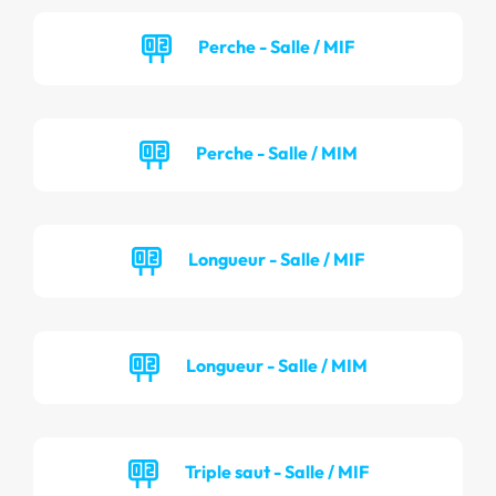
Perche - Salle / MIF
Perche - Salle / MIM
Longueur - Salle / MIF
Longueur - Salle / MIM
Triple saut - Salle / MIF