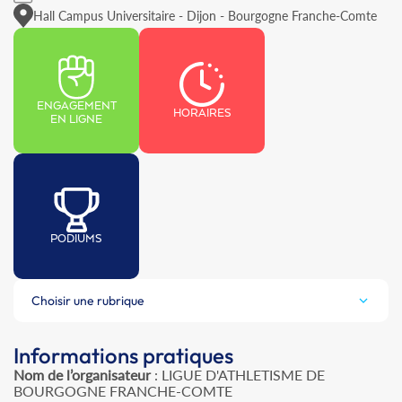
Hall Campus Universitaire - Dijon - Bourgogne Franche-Comte
ENGAGEMENT
HORAIRES
EN LIGNE
PODIUMS
Choisir une rubrique
Informations pratiques
Nom de l’organisateur
: LIGUE D'ATHLETISME DE
BOURGOGNE FRANCHE-COMTE