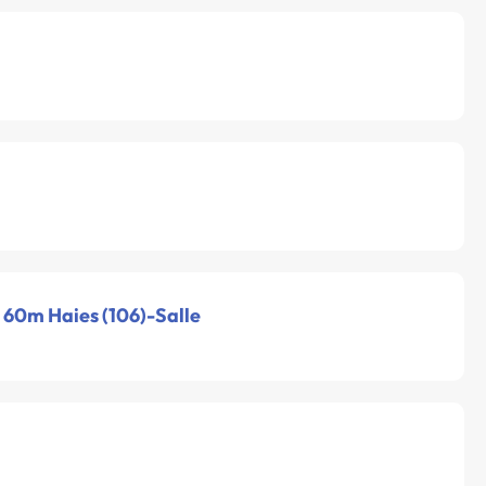
- 60m Haies (106)-Salle