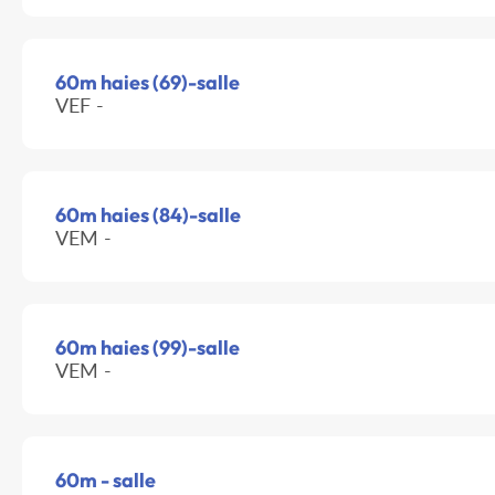
60m haies (69)-salle
VEF -
60m haies (84)-salle
VEM -
60m haies (99)-salle
VEM -
60m - salle