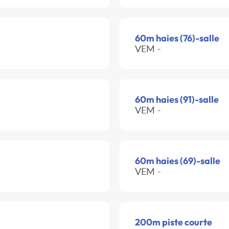
60m haies (76)-salle
VEM -
60m haies (91)-salle
VEM -
60m haies (69)-salle
VEM -
200m piste courte