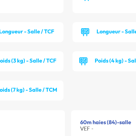
Longueur - Salle / TCF
Longueur - Sall
oids (3 kg) - Salle / TCF
Poids (4 kg) - Sa
oids (7 kg) - Salle / TCM
60m haies (84)-salle
VEF -