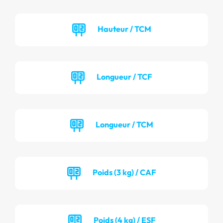
Hauteur / TCM
Longueur / TCF
Longueur / TCM
Poids (3 kg) / CAF
Poids (4 kg) / ESF