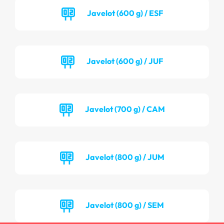
Javelot (600 g) / ESF
Javelot (600 g) / JUF
Javelot (700 g) / CAM
Javelot (800 g) / JUM
Javelot (800 g) / SEM