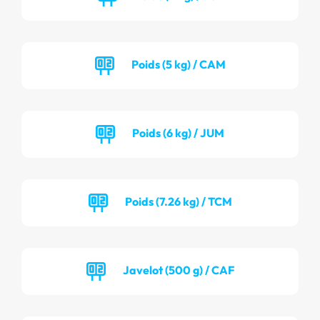
Poids (5 kg) / CAM
Poids (6 kg) / JUM
Poids (7.26 kg) / TCM
Javelot (500 g) / CAF