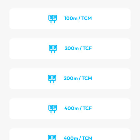
100m / TCM
200m / TCF
200m / TCM
400m / TCF
400m / TCM