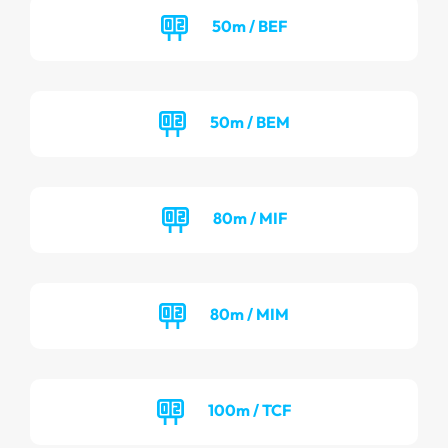
50m / BEF
50m / BEM
80m / MIF
80m / MIM
100m / TCF