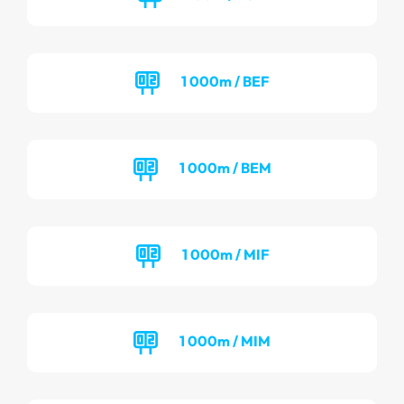
1 000m / BEF
1 000m / BEM
1 000m / MIF
1 000m / MIM