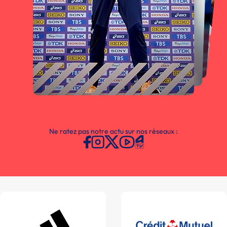
Ne ratez pas notre actu sur nos réseaux :