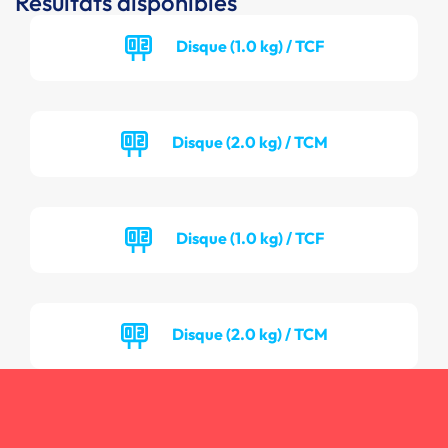
Résultats disponibles
Disque (1.0 kg) / TCF
Disque (2.0 kg) / TCM
Disque (1.0 kg) / TCF
Disque (2.0 kg) / TCM