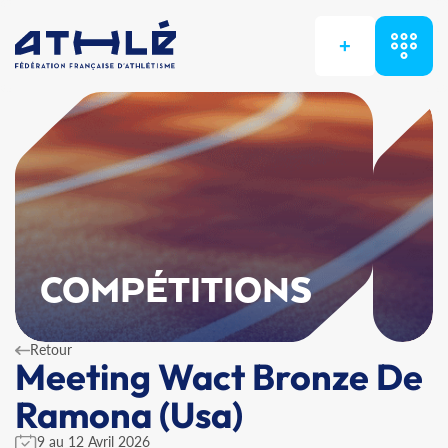
+
COMPÉTITIONS
Retour
Meeting Wact Bronze De
Ramona (Usa)
9 au 12 Avril 2026