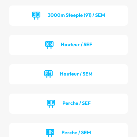
3000m Steeple (91) / SEM
Hauteur / SEF
Hauteur / SEM
Perche / SEF
Perche / SEM