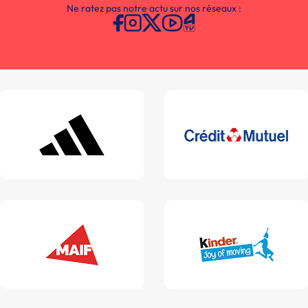
Ne ratez pas notre actu sur nos réseaux :