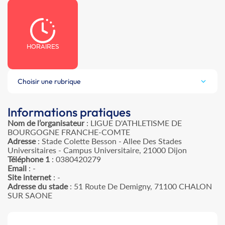
HORAIRES
Choisir une rubrique
Informations pratiques
Nom de l’organisateur
: LIGUE D'ATHLETISME DE
BOURGOGNE FRANCHE-COMTE
Adresse
: Stade Colette Besson - Allee Des Stades
Universitaires - Campus Universitaire, 21000 Dijon
Téléphone 1
: 0380420279
Email
: -
Site internet
: -
Adresse du stade
: 51 Route De Demigny, 71100 CHALON
SUR SAONE