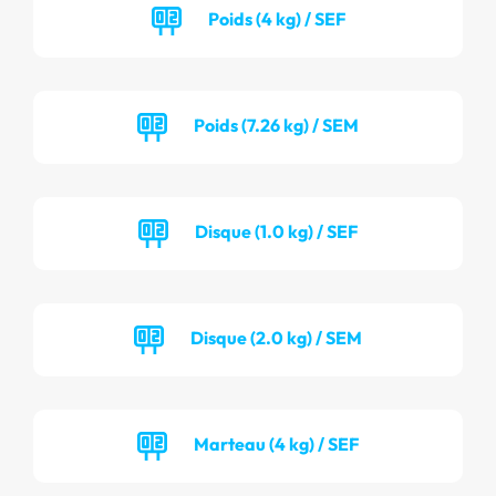
Poids (4 kg) / SEF
Poids (7.26 kg) / SEM
Disque (1.0 kg) / SEF
Disque (2.0 kg) / SEM
Marteau (4 kg) / SEF