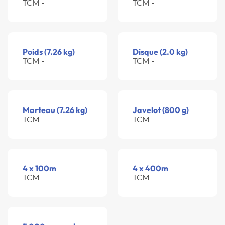
TCM -
TCM -
Poids (7.26 kg)
Disque (2.0 kg)
TCM -
TCM -
Marteau (7.26 kg)
Javelot (800 g)
TCM -
TCM -
4 x 100m
4 x 400m
TCM -
TCM -