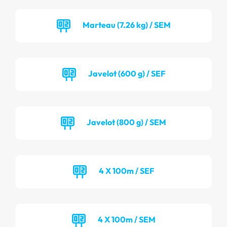
Marteau (7.26 kg) / SEM
Javelot (600 g) / SEF
Javelot (800 g) / SEM
4 X 100m / SEF
4 X 100m / SEM