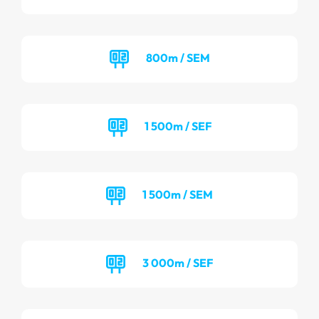
800m / SEM
1 500m / SEF
1 500m / SEM
3 000m / SEF