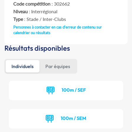
Code compétition
: 302662
Niveau
: Interrégional
Type
: Stade / Inter-Clubs
Personnes à contacter en cas d'erreur de contenu sur
calendrier ou résultats
Résultats disponibles
Individuels
Par équipes
100m / SEF
100m / SEM