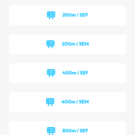
200m / SEF
200m / SEM
400m / SEF
400m / SEM
800m / SEF