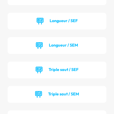
Longueur / SEF
Longueur / SEM
Triple saut / SEF
Triple saut / SEM