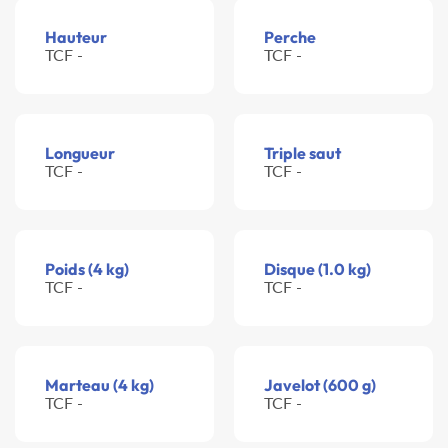
Hauteur
Perche
TCF -
TCF -
Longueur
Triple saut
TCF -
TCF -
Poids (4 kg)
Disque (1.0 kg)
TCF -
TCF -
Marteau (4 kg)
Javelot (600 g)
TCF -
TCF -