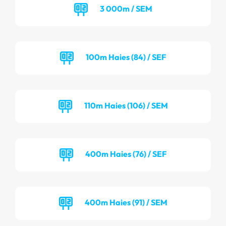
3 000m / SEM
100m Haies (84) / SEF
110m Haies (106) / SEM
400m Haies (76) / SEF
400m Haies (91) / SEM