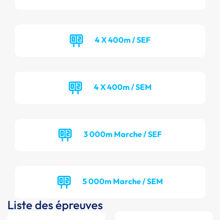
4 X 400m / SEF
4 X 400m / SEM
3 000m Marche / SEF
5 000m Marche / SEM
Liste des épreuves