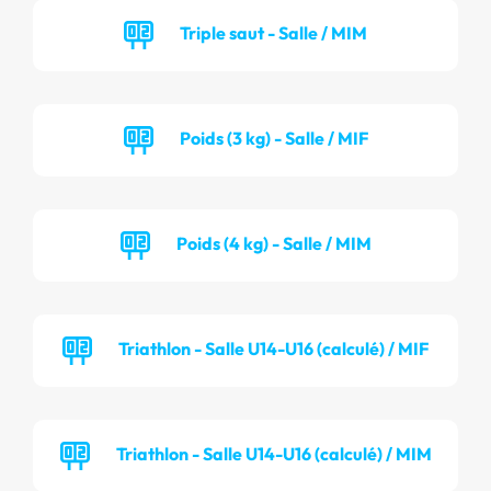
Triple saut - Salle / MIM
Poids (3 kg) - Salle / MIF
Poids (4 kg) - Salle / MIM
Triathlon - Salle U14-U16 (calculé) / MIF
Triathlon - Salle U14-U16 (calculé) / MIM