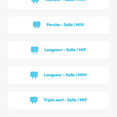
Perche - Salle / MIX
Longueur - Salle / MIF
Longueur - Salle / MIM
Triple saut - Salle / MIF