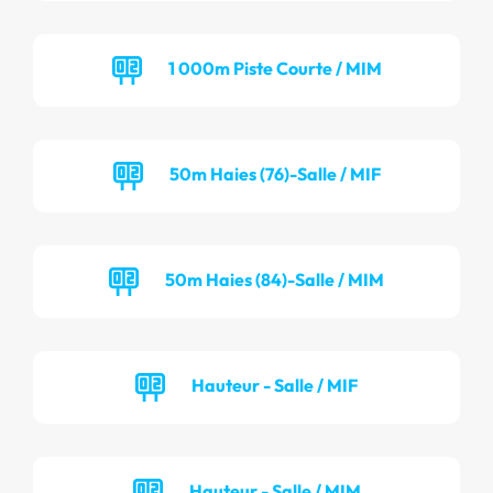
1 000m Piste Courte / MIM
50m Haies (76)-Salle / MIF
50m Haies (84)-Salle / MIM
Hauteur - Salle / MIF
Hauteur - Salle / MIM