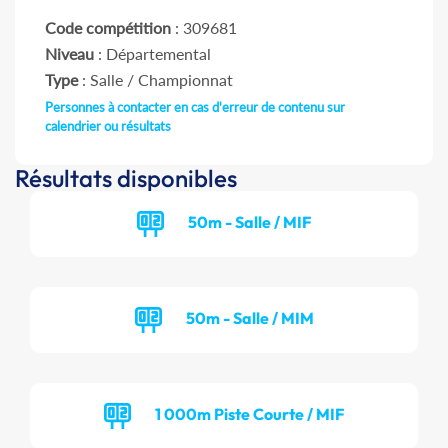
Code compétition
: 309681
Niveau
: Départemental
Type
: Salle / Championnat
Personnes à contacter en cas d'erreur de contenu sur
calendrier ou résultats
Résultats disponibles
50m - Salle / MIF
50m - Salle / MIM
1 000m Piste Courte / MIF