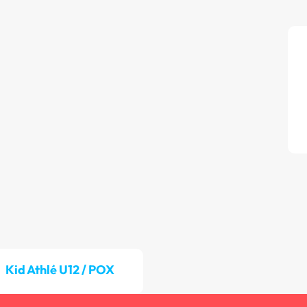
Kid Athlé U12 / POX