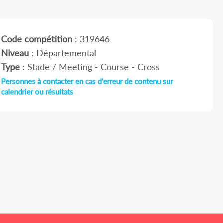
Code compétition
: 319646
Niveau
: Départemental
Type
: Stade / Meeting - Course - Cross
Personnes à contacter en cas d'erreur de contenu sur
calendrier ou résultats