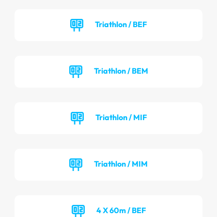
Triathlon / BEF
Triathlon / BEM
Triathlon / MIF
Triathlon / MIM
4 X 60m / BEF