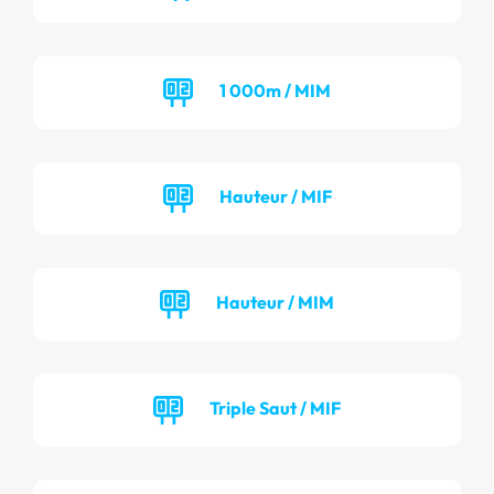
1 000m / MIM
Hauteur / MIF
Hauteur / MIM
Triple Saut / MIF