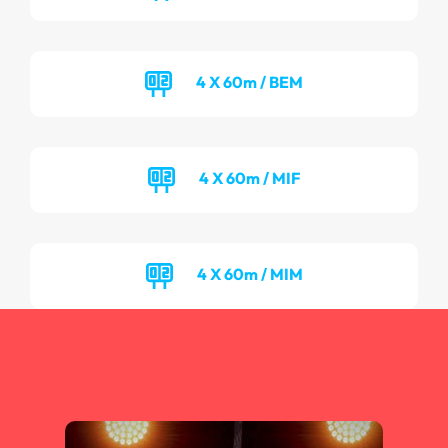
4 X 60m / BEM
4 X 60m / MIF
4 X 60m / MIM