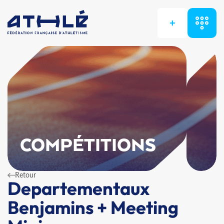
+
COMPÉTITIONS
Retour
Departementaux
Benjamins + Meeting