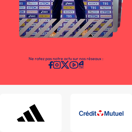
Ne ratez pas notre actu sur nos réseaux :