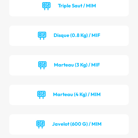
Triple Saut / MIM
Disque (0.8 Kg) / MIF
Marteau (3 Kg) / MIF
Marteau (4 Kg) / MIM
Javelot (600 G) / MIM