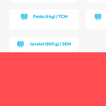
Poids (6 kg) / TCM
Javelot (800 g) / SEM