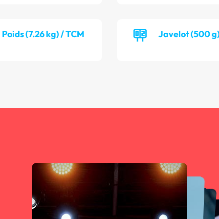
Poids (7.26 kg) / TCM
Javelot (500 g