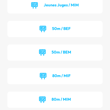
Jeunes Juges / MIM
50m / BEF
50m / BEM
80m / MIF
80m / MIM