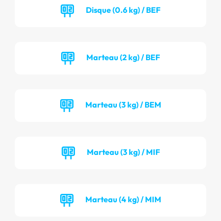
Disque (0.6 kg) / BEF
Marteau (2 kg) / BEF
Marteau (3 kg) / BEM
Marteau (3 kg) / MIF
Marteau (4 kg) / MIM