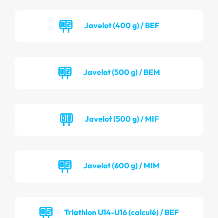
Javelot (400 g) / BEF
Javelot (500 g) / BEM
Javelot (500 g) / MIF
Javelot (600 g) / MIM
Triathlon U14-U16 (calculé) / BEF