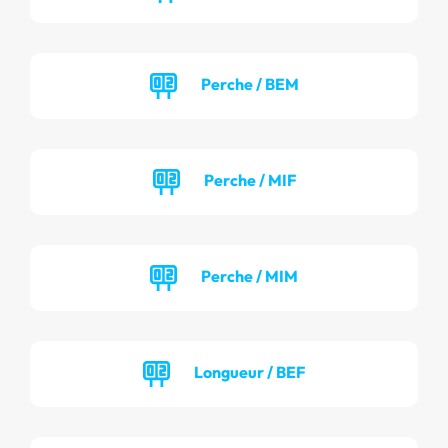
Perche / BEM
Perche / MIF
Perche / MIM
Longueur / BEF