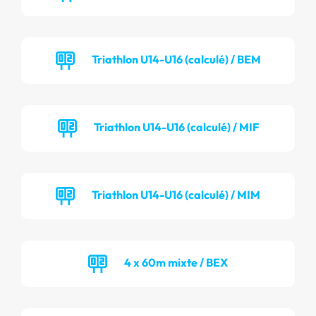
Triathlon U14-U16 (calculé) / BEM
Triathlon U14-U16 (calculé) / MIF
Triathlon U14-U16 (calculé) / MIM
4 x 60m mixte / BEX