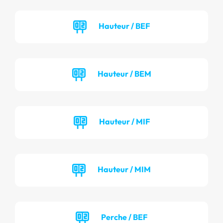
Hauteur / BEF
Hauteur / BEM
Hauteur / MIF
Hauteur / MIM
Perche / BEF