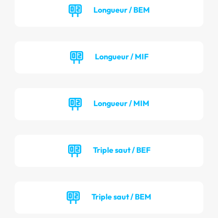
Longueur / BEM
Longueur / MIF
Longueur / MIM
Triple saut / BEF
Triple saut / BEM