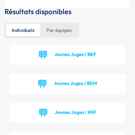
Résultats disponibles
Individuels
Par équipes
Jeunes Juges / BEF
Jeunes Juges / BEM
Jeunes Juges / MIF