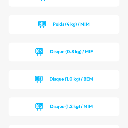
Poids (4 kg) / MIM
Disque (0.8 kg) / MIF
Disque (1.0 kg) / BEM
Disque (1.2 kg) / MIM