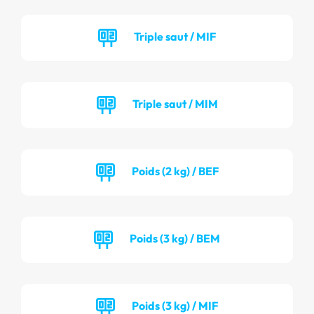
Triple saut / MIF
Triple saut / MIM
Poids (2 kg) / BEF
Poids (3 kg) / BEM
Poids (3 kg) / MIF