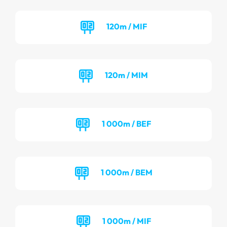
120m / MIF
120m / MIM
1 000m / BEF
1 000m / BEM
1 000m / MIF