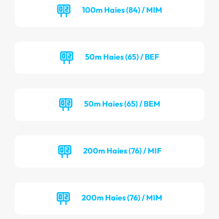
100m Haies (84) / MIM
50m Haies (65) / BEF
50m Haies (65) / BEM
200m Haies (76) / MIF
200m Haies (76) / MIM