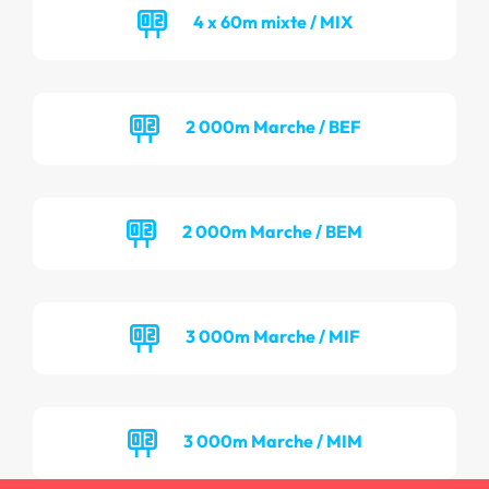
4 x 60m mixte / MIX
2 000m Marche / BEF
2 000m Marche / BEM
3 000m Marche / MIF
3 000m Marche / MIM