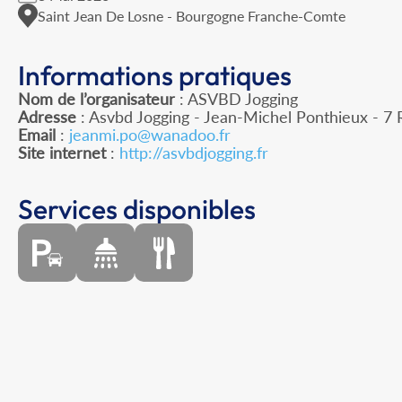
Saint Jean De Losne - Bourgogne Franche-Comte
Informations pratiques
Nom de l’organisateur
: ASVBD Jogging
Adresse
: Asvbd Jogging - Jean-Michel Ponthieux - 
Email
:
jeanmi.po@wanadoo.fr
Site internet
:
http://asvbdjogging.fr
Services disponibles