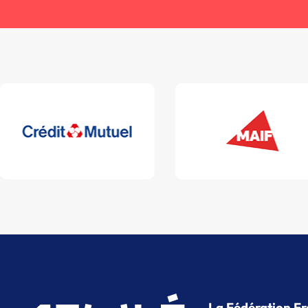
La Fédération Fr