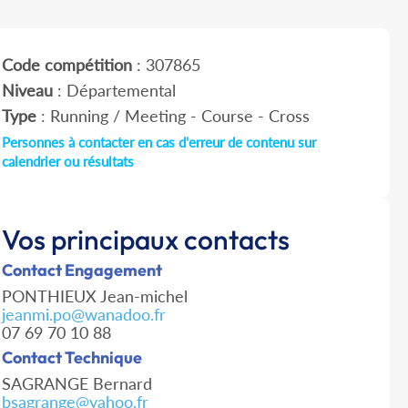
Code compétition
: 307865
Niveau
: Départemental
Type
: Running / Meeting - Course - Cross
Personnes à contacter en cas d'erreur de contenu sur
calendrier ou résultats
Vos principaux contacts
Contact Engagement
PONTHIEUX Jean-michel
jeanmi.po@wanadoo.fr
07 69 70 10 88
Contact Technique
SAGRANGE Bernard
bsagrange@yahoo.fr