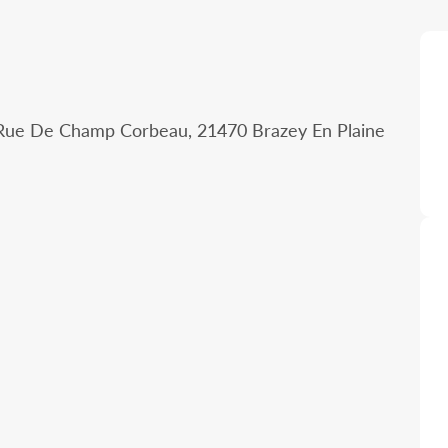
7 Rue De Champ Corbeau, 21470 Brazey En Plaine