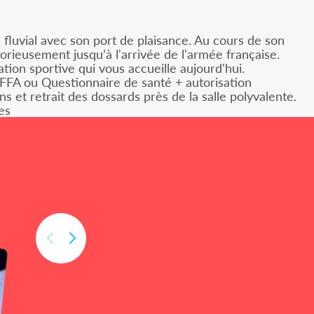
 fluvial avec son port de plaisance. Au cours de son
ctorieusement jusqu’à l'arrivée de l'armée française.
tion sportive qui vous accueille aujourd'hui.
 FFA ou Questionnaire de santé + autorisation
ns et retrait des dossards près de la salle polyvalente.
es