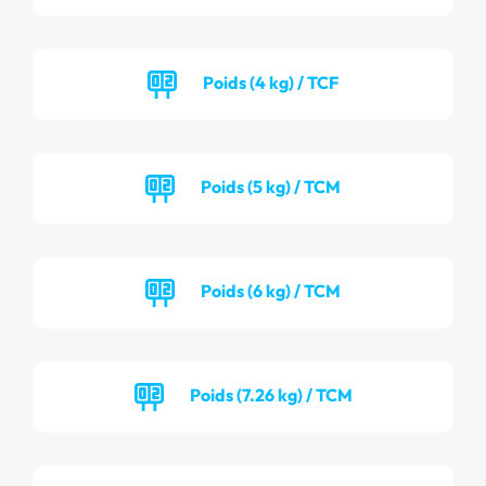
Poids (4 kg) / TCF
Poids (5 kg) / TCM
Poids (6 kg) / TCM
Poids (7.26 kg) / TCM