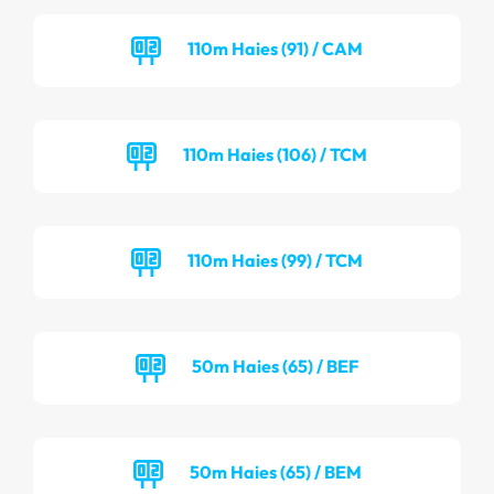
110m Haies (91) / CAM
110m Haies (106) / TCM
110m Haies (99) / TCM
50m Haies (65) / BEF
50m Haies (65) / BEM