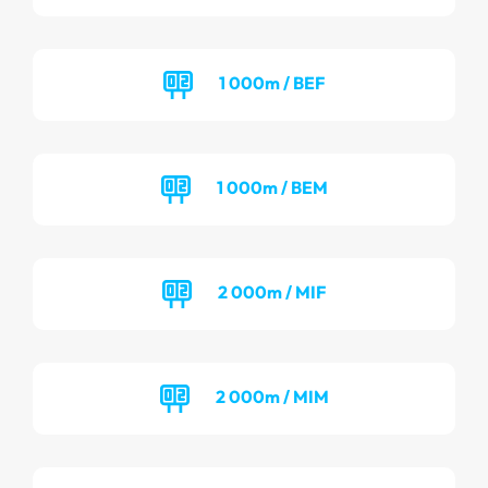
1 000m / BEF
1 000m / BEM
2 000m / MIF
2 000m / MIM