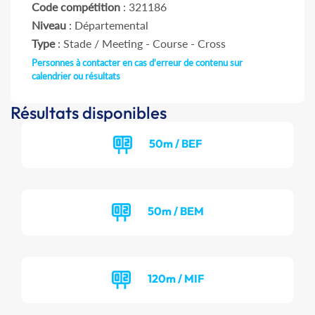
Code compétition
: 321186
Niveau
: Départemental
Type
: Stade / Meeting - Course - Cross
Personnes à contacter en cas d'erreur de contenu sur
calendrier ou résultats
Résultats disponibles
50m / BEF
50m / BEM
120m / MIF