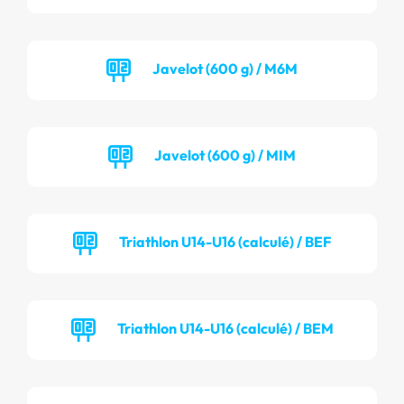
Javelot (600 g) / M6M
Javelot (600 g) / MIM
Triathlon U14-U16 (calculé) / BEF
Triathlon U14-U16 (calculé) / BEM