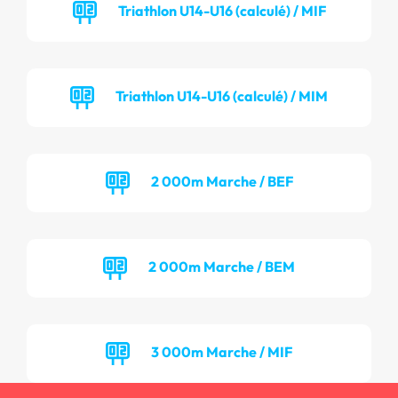
Triathlon U14-U16 (calculé) / MIF
Triathlon U14-U16 (calculé) / MIM
2 000m Marche / BEF
2 000m Marche / BEM
3 000m Marche / MIF