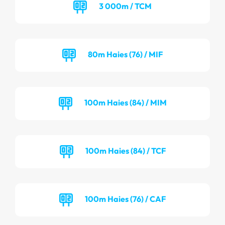
3 000m / TCM
80m Haies (76) / MIF
100m Haies (84) / MIM
100m Haies (84) / TCF
100m Haies (76) / CAF