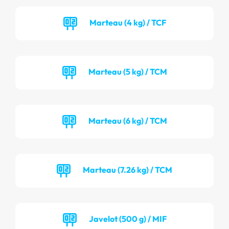
Marteau (4 kg) / TCF
Marteau (5 kg) / TCM
Marteau (6 kg) / TCM
Marteau (7.26 kg) / TCM
Javelot (500 g) / MIF