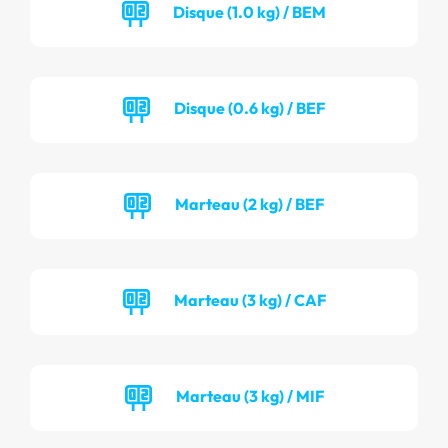
Disque (1.0 kg) / BEM
Disque (0.6 kg) / BEF
Marteau (2 kg) / BEF
Marteau (3 kg) / CAF
Marteau (3 kg) / MIF