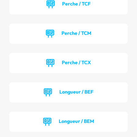
Perche / TCF
Perche / TCM
Perche / TCX
Longueur / BEF
Longueur / BEM