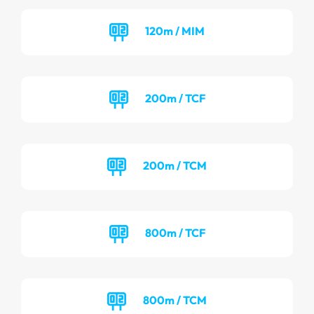
120m / MIM
200m / TCF
200m / TCM
800m / TCF
800m / TCM