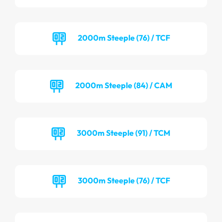
2000m Steeple (76) / TCF
2000m Steeple (84) / CAM
3000m Steeple (91) / TCM
3000m Steeple (76) / TCF