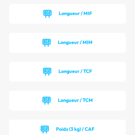
Longueur / MIF
Longueur / MIM
Longueur / TCF
Longueur / TCM
Poids (3 kg) / CAF