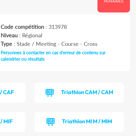
HORAIRES
Code compétition
: 313978
Niveau
: Régional
Type
: Stade / Meeting - Course - Cross
Personnes à contacter en cas d'erreur de contenu sur
calendrier ou résultats
 / CAF
Triathlon CAM / CAM
 / MIF
Triathlon MI M / MIM