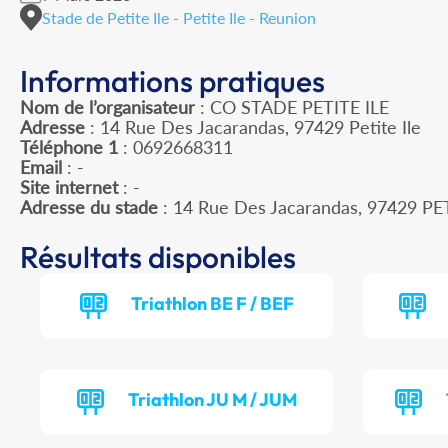
Stade de Petite Ile - Petite Ile - Reunion
Informations pratiques
Nom de l’organisateur
: CO STADE PETITE ILE
Adresse
: 14 Rue Des Jacarandas, 97429 Petite Ile
Téléphone 1
: 0692668311
Email
: -
Site internet
: -
Adresse du stade
: 14 Rue Des Jacarandas, 97429 PE
Résultats disponibles
Triathlon BE F / BEF
Triathlon JU M / JUM