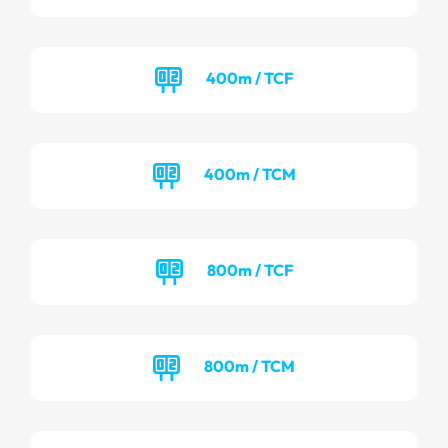
400m / TCF
400m / TCM
800m / TCF
800m / TCM