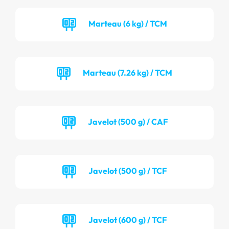
Marteau (6 kg) / TCM
Marteau (7.26 kg) / TCM
Javelot (500 g) / CAF
Javelot (500 g) / TCF
Javelot (600 g) / TCF