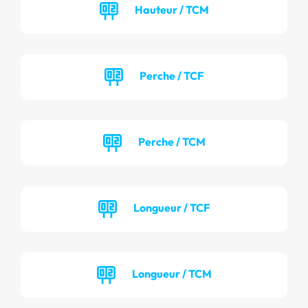
Hauteur / TCM
Perche / TCF
Perche / TCM
Longueur / TCF
Longueur / TCM