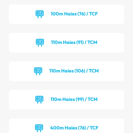
100m Haies (76) / TCF
110m Haies (91) / TCM
110m Haies (106) / TCM
110m Haies (99) / TCM
400m Haies (76) / TCF