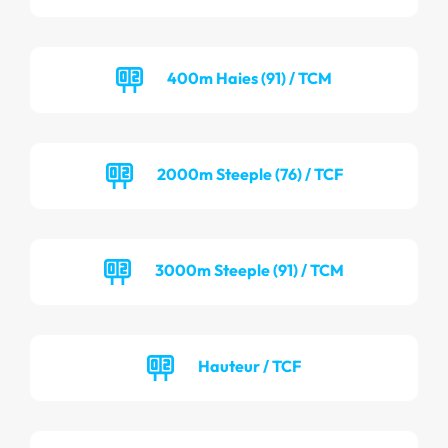
400m Haies (91) / TCM
2000m Steeple (76) / TCF
3000m Steeple (91) / TCM
Hauteur / TCF