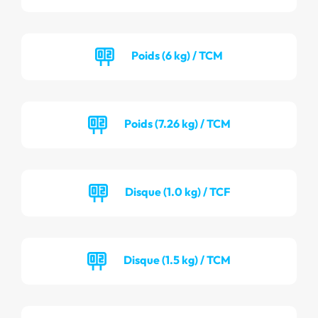
Poids (6 kg) / TCM
Poids (7.26 kg) / TCM
Disque (1.0 kg) / TCF
Disque (1.5 kg) / TCM