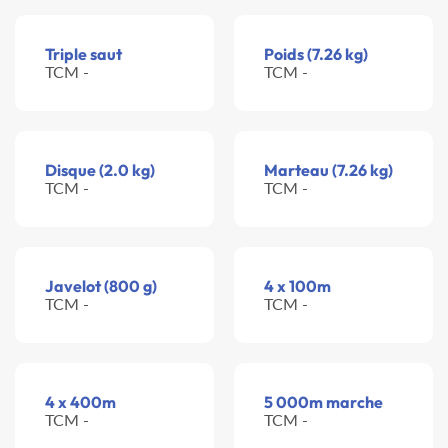
Triple saut
Poids (7.26 kg)
TCM -
TCM -
Disque (2.0 kg)
Marteau (7.26 kg)
TCM -
TCM -
Javelot (800 g)
4 x 100m
TCM -
TCM -
4 x 400m
5 000m marche
TCM -
TCM -