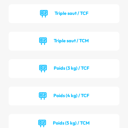
Triple saut / TCF
Triple saut / TCM
Poids (3 kg) / TCF
Poids (4 kg) / TCF
Poids (5 kg) / TCM