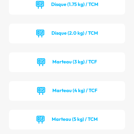
Disque (1.75 kg) / TCM
Disque (2.0 kg) / TCM
Marteau (3 kg) / TCF
Marteau (4 kg) / TCF
Marteau (5 kg) / TCM