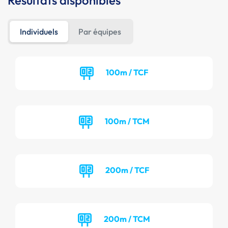
Résultats disponibles
Individuels
Par équipes
100m / TCF
100m / TCM
200m / TCF
200m / TCM