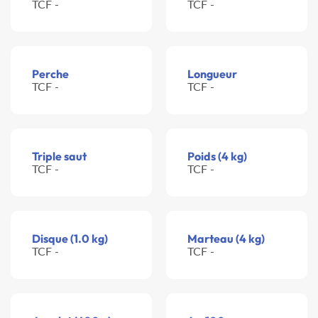
TCF -
TCF -
Perche
Longueur
TCF -
TCF -
Triple saut
Poids (4 kg)
TCF -
TCF -
Disque (1.0 kg)
Marteau (4 kg)
TCF -
TCF -