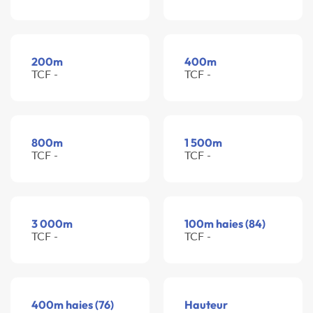
200m
400m
TCF -
TCF -
800m
1 500m
TCF -
TCF -
3 000m
100m haies (84)
TCF -
TCF -
400m haies (76)
Hauteur