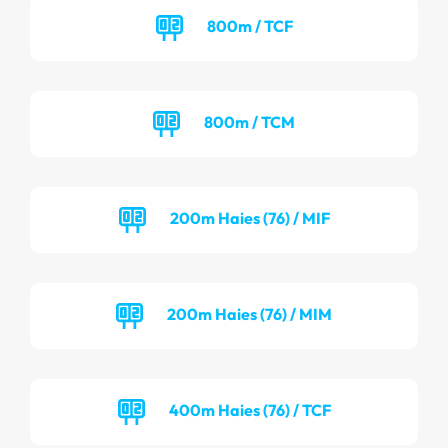
800m / TCF
800m / TCM
200m Haies (76) / MIF
200m Haies (76) / MIM
400m Haies (76) / TCF