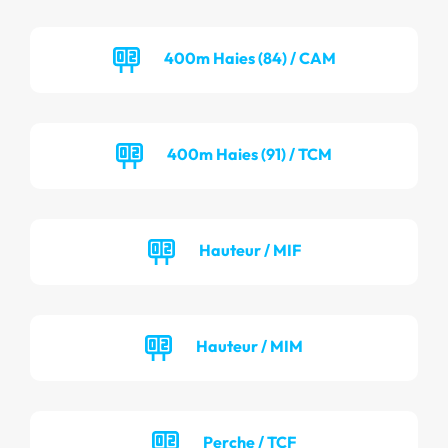
400m Haies (84) / CAM
400m Haies (91) / TCM
Hauteur / MIF
Hauteur / MIM
Perche / TCF