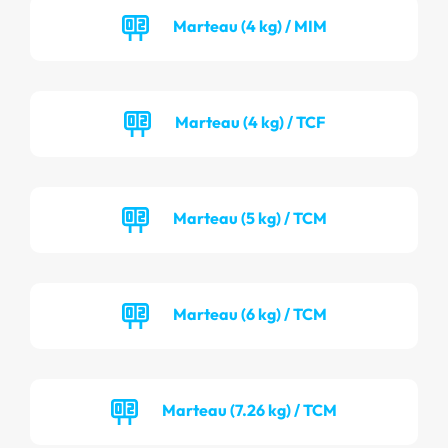
Marteau (4 kg) / MIM
Marteau (4 kg) / TCF
Marteau (5 kg) / TCM
Marteau (6 kg) / TCM
Marteau (7.26 kg) / TCM