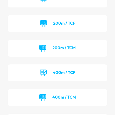
200m / TCF
200m / TCM
400m / TCF
400m / TCM