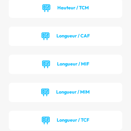
Hauteur / TCM
Longueur / CAF
Longueur / MIF
Longueur / MIM
Longueur / TCF