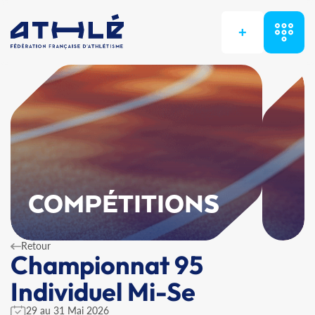
+
COMPÉTITIONS
Retour
Championnat 95
Individuel Mi-Se
29 au 31 Mai 2026