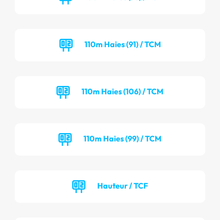
110m Haies (91) / TCM
110m Haies (106) / TCM
110m Haies (99) / TCM
Hauteur / TCF