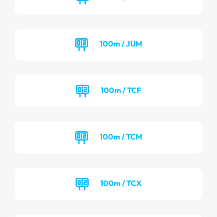
100m / JUM
100m / TCF
100m / TCM
100m / TCX