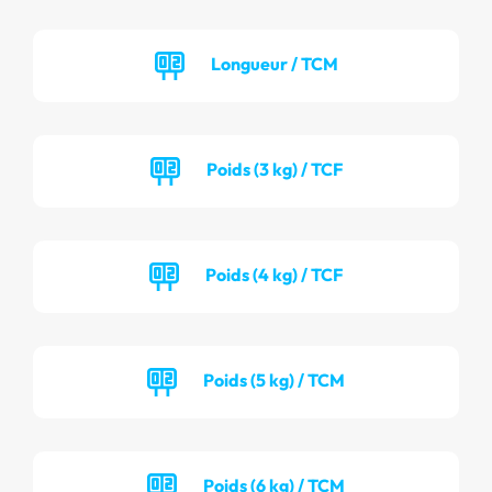
Longueur / TCM
Poids (3 kg) / TCF
Poids (4 kg) / TCF
Poids (5 kg) / TCM
Poids (6 kg) / TCM