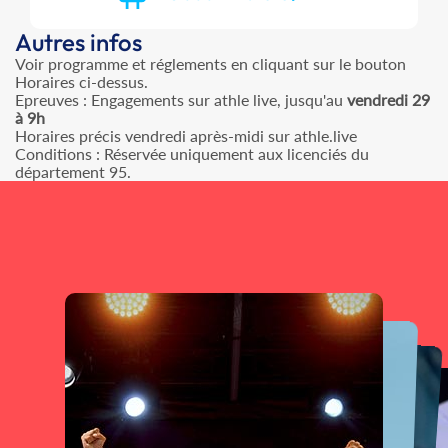
Autres infos
Voir programme et réglements en cliquant sur le bouton
Horaires ci-dessus.
Epreuves : Engagements sur athle live, jusqu'au
vendredi 29
à 9h
Horaires précis vendredi après-midi sur athle.live
Conditions : Réservée uniquement aux licenciés du
département 95.