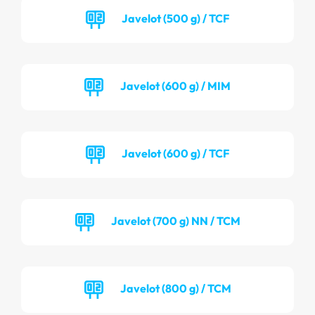
Javelot (500 g) / TCF
Javelot (600 g) / MIM
Javelot (600 g) / TCF
Javelot (700 g) NN / TCM
Javelot (800 g) / TCM