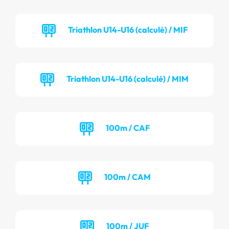
Triathlon U14-U16 (calculé) / MIF
Triathlon U14-U16 (calculé) / MIM
100m / CAF
100m / CAM
100m / JUF