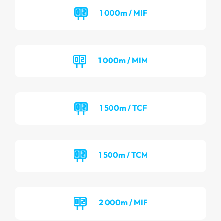
1 000m / MIF
1 000m / MIM
1 500m / TCF
1 500m / TCM
2 000m / MIF