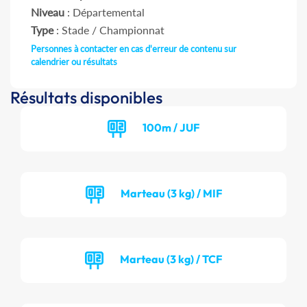
Niveau
: Départemental
Type
: Stade / Championnat
Personnes à contacter en cas d'erreur de contenu sur
calendrier ou résultats
Résultats disponibles
100m / JUF
Marteau (3 kg) / MIF
Marteau (3 kg) / TCF