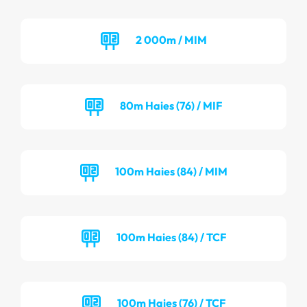
2 000m / MIM
80m Haies (76) / MIF
100m Haies (84) / MIM
100m Haies (84) / TCF
100m Haies (76) / TCF