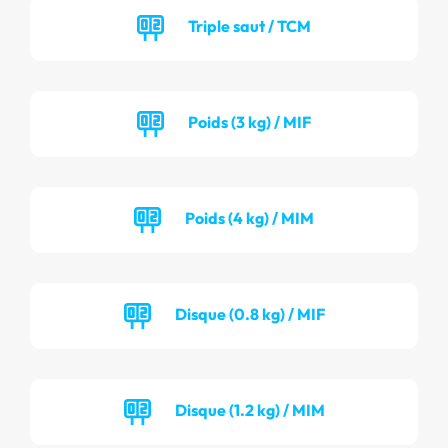
Triple saut / TCM
Poids (3 kg) / MIF
Poids (4 kg) / MIM
Disque (0.8 kg) / MIF
Disque (1.2 kg) / MIM