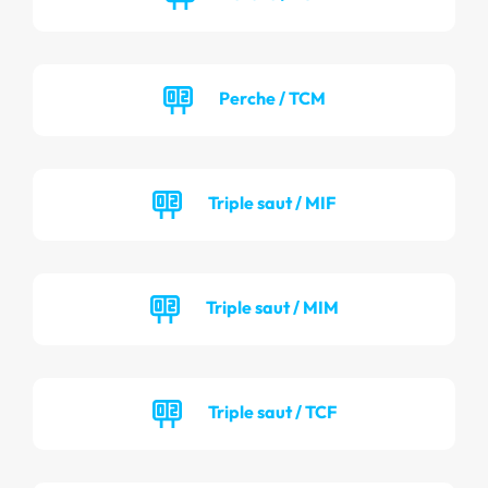
Perche / TCM
Triple saut / MIF
Triple saut / MIM
Triple saut / TCF