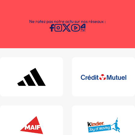
Ne ratez pas notre actu sur nos réseaux :