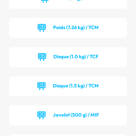
Poids (7.26 kg) / TCM
Disque (1.0 kg) / TCF
Disque (1.5 kg) / TCM
Javelot (500 g) / MIF