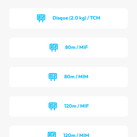
Disque (2.0 kg) / TCM
80m / MIF
80m / MIM
120m / MIF
120m / MIM