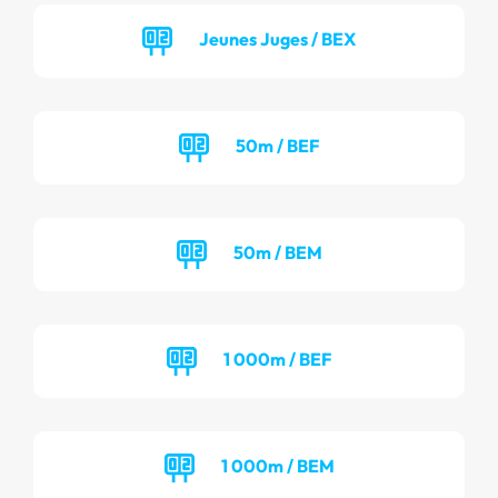
Jeunes Juges / BEX
50m / BEF
50m / BEM
1 000m / BEF
1 000m / BEM