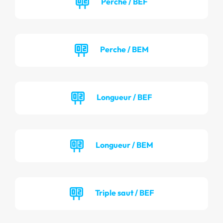
Perche / BEF
Perche / BEM
Longueur / BEF
Longueur / BEM
Triple saut / BEF