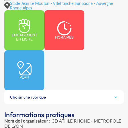
Stade Jean Le Mouton - Villefranche Sur Saone - Auvergne
Rhone Alpes
ENGAGEMENT
HORAIRES
EN LIGNE
PLAN
Choisir une rubrique
Informations pratiques
Nom de l’organisateur
: CD ATHLE RHONE - METROPOLE
DE LYON