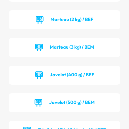
Marteau (2 kg) / BEF
Marteau (3 kg) / BEM
Javelot (400 g) / BEF
Javelot (500 g) / BEM