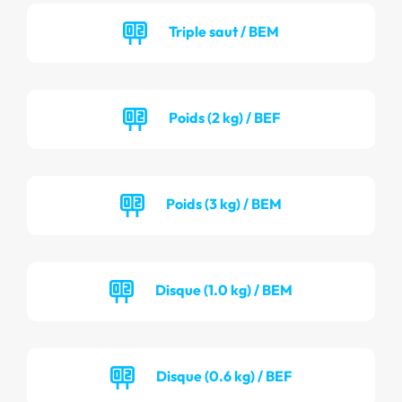
Triple saut / BEM
Poids (2 kg) / BEF
Poids (3 kg) / BEM
Disque (1.0 kg) / BEM
Disque (0.6 kg) / BEF