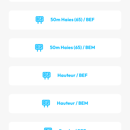
50m Haies (65) / BEF
50m Haies (65) / BEM
Hauteur / BEF
Hauteur / BEM