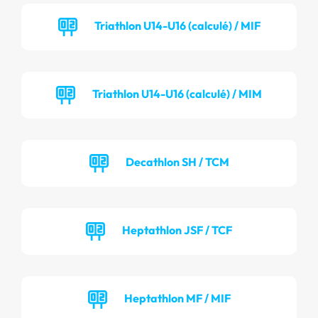
Triathlon U14-U16 (calculé) / MIF
Triathlon U14-U16 (calculé) / MIM
Decathlon SH / TCM
Heptathlon JSF / TCF
Heptathlon MF / MIF