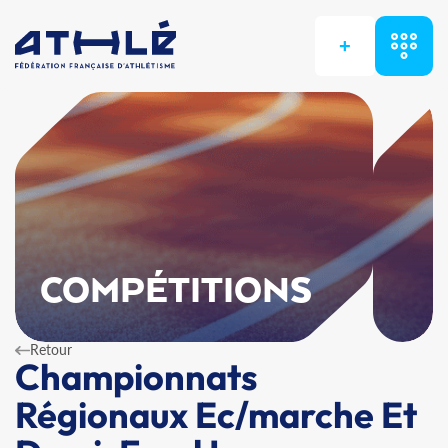
+
COMPÉTITIONS
Retour
Championnats
Régionaux Ec/marche Et