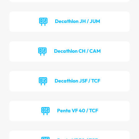
Decathlon JH / JUM
Decathlon CH / CAM
Decathlon JSF / TCF
Penta VF 40 / TCF