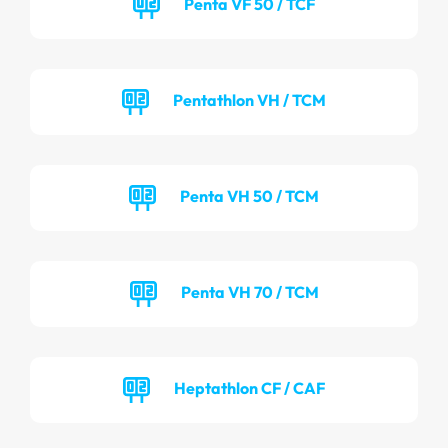
Penta VF 50 / TCF
Pentathlon VH / TCM
Penta VH 50 / TCM
Penta VH 70 / TCM
Heptathlon CF / CAF