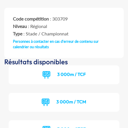
Code compétition
: 303709
Niveau
: Régional
Type
: Stade / Championnat
Personnes à contacter en cas d'erreur de contenu sur
calendrier ou résultats
Résultats disponibles
3 000m / TCF
3 000m / TCM