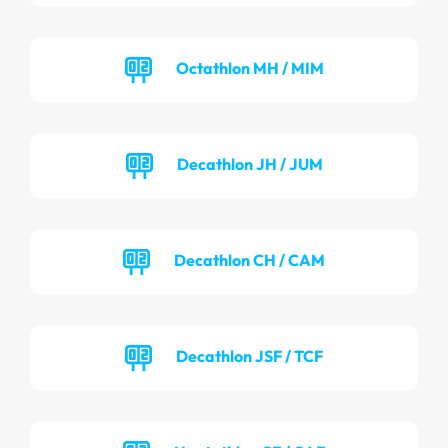
Octathlon MH / MIM
Decathlon JH / JUM
Decathlon CH / CAM
Decathlon JSF / TCF