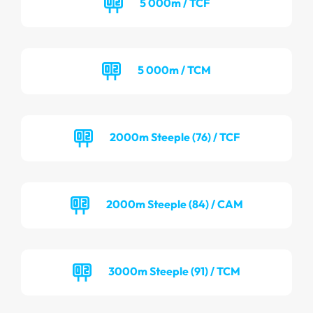
5 000m / TCF
5 000m / TCM
2000m Steeple (76) / TCF
2000m Steeple (84) / CAM
3000m Steeple (91) / TCM