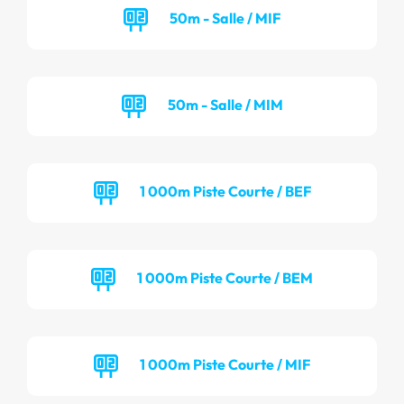
50m - Salle / MIF
50m - Salle / MIM
1 000m Piste Courte / BEF
1 000m Piste Courte / BEM
1 000m Piste Courte / MIF