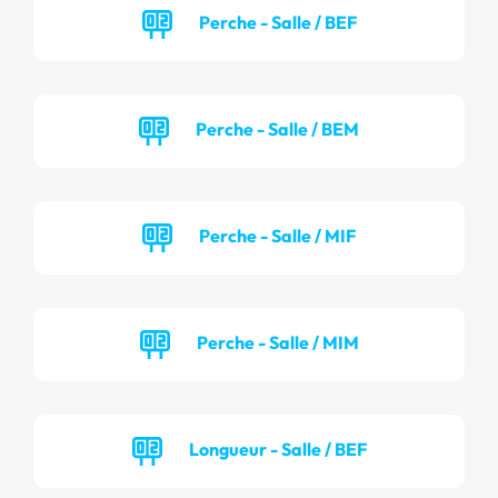
Perche - Salle / BEF
Perche - Salle / BEM
Perche - Salle / MIF
Perche - Salle / MIM
Longueur - Salle / BEF