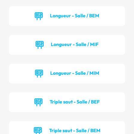
Longueur - Salle / BEM
Longueur - Salle / MIF
Longueur - Salle / MIM
Triple saut - Salle / BEF
Triple saut - Salle / BEM