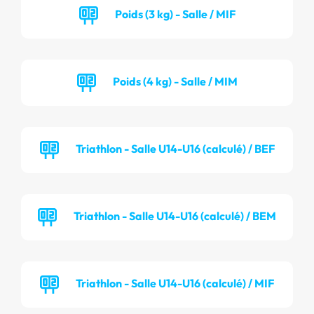
Poids (3 kg) - Salle / MIF
Poids (4 kg) - Salle / MIM
Triathlon - Salle U14-U16 (calculé) / BEF
Triathlon - Salle U14-U16 (calculé) / BEM
Triathlon - Salle U14-U16 (calculé) / MIF