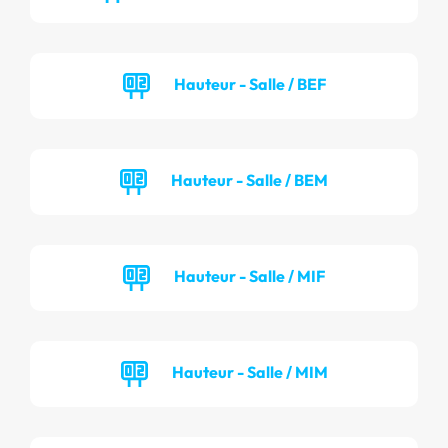
Hauteur - Salle / BEF
Hauteur - Salle / BEM
Hauteur - Salle / MIF
Hauteur - Salle / MIM