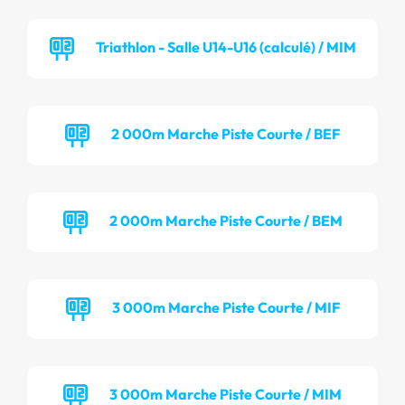
Triathlon - Salle U14-U16 (calculé) / MIM
2 000m Marche Piste Courte / BEF
2 000m Marche Piste Courte / BEM
3 000m Marche Piste Courte / MIF
3 000m Marche Piste Courte / MIM