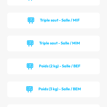
Triple saut - Salle / MIF
Triple saut - Salle / MIM
Poids (2 kg) - Salle / BEF
Poids (3 kg) - Salle / BEM