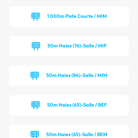
1 000m Piste Courte / MIM
50m Haies (76)-Salle / MIF
50m Haies (84)-Salle / MIM
50m Haies (65)-Salle / BEF
50m Haies (65)-Salle / BEM