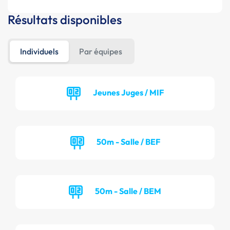
Résultats disponibles
Individuels
Par équipes
Jeunes Juges / MIF
50m - Salle / BEF
50m - Salle / BEM