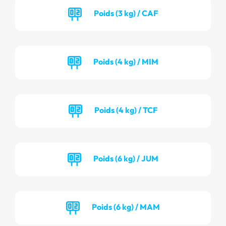
Poids (3 kg) / CAF
Poids (4 kg) / MIM
Poids (4 kg) / TCF
Poids (6 kg) / JUM
Poids (6 kg) / MAM