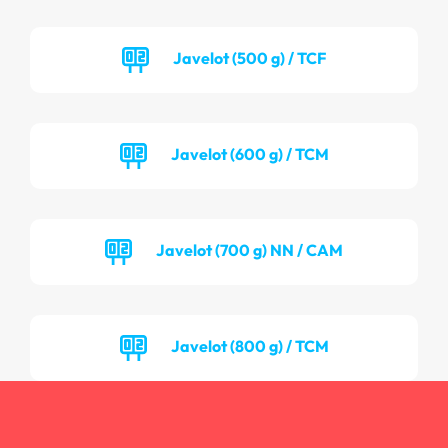
Javelot (500 g) / TCF
Javelot (600 g) / TCM
Javelot (700 g) NN / CAM
Javelot (800 g) / TCM