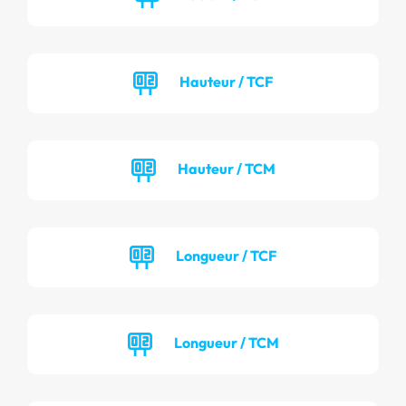
Hauteur / TCF
Hauteur / TCM
Longueur / TCF
Longueur / TCM