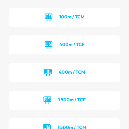
100m / TCM
400m / TCF
400m / TCM
1 500m / TCF
1 500m / TCM