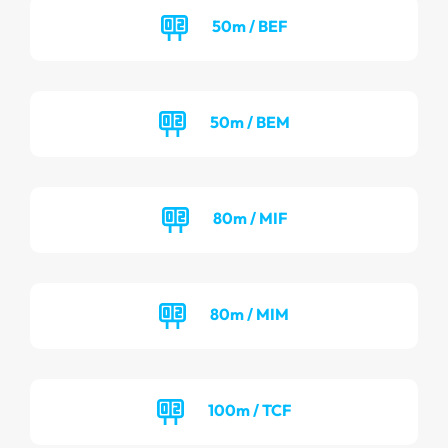
50m / BEF
50m / BEM
80m / MIF
80m / MIM
100m / TCF