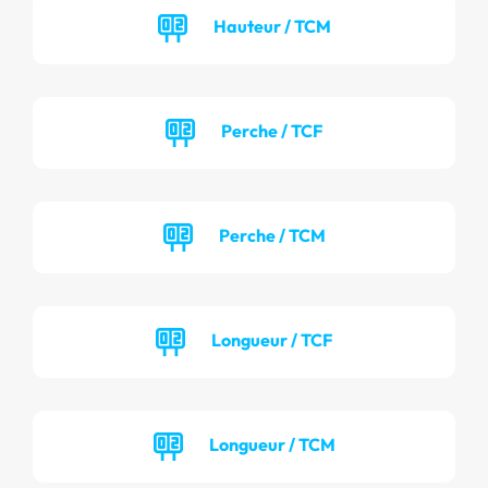
Hauteur / TCM
Perche / TCF
Perche / TCM
Longueur / TCF
Longueur / TCM