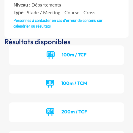
Niveau
: Départemental
Type
: Stade / Meeting - Course - Cross
Personnes à contacter en cas d'erreur de contenu sur
calendrier ou résultats
Résultats disponibles
100m / TCF
100m / TCM
200m / TCF