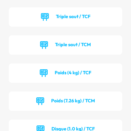
Triple saut / TCF
Triple saut / TCM
Poids (4 kg) / TCF
Poids (7.26 kg) / TCM
Disque (1.0 kg) / TCF