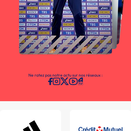
Ne ratez pas notre actu sur nos réseaux :