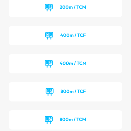
200m / TCM
400m / TCF
400m / TCM
800m / TCF
800m / TCM