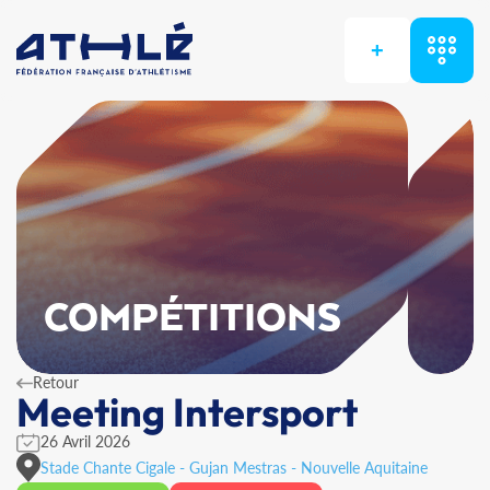
+
COMPÉTITIONS
Retour
Meeting Intersport
26 Avril 2026
Stade Chante Cigale - Gujan Mestras - Nouvelle Aquitaine