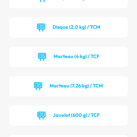
Disque (2.0 kg) / TCM
Marteau (4 kg) / TCF
Marteau (7.26 kg) / TCM
Javelot (600 g) / TCF