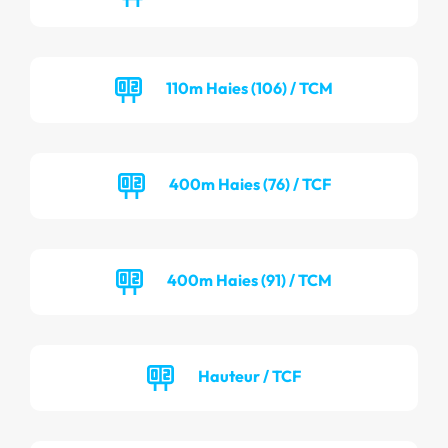
110m Haies (106) / TCM
400m Haies (76) / TCF
400m Haies (91) / TCM
Hauteur / TCF