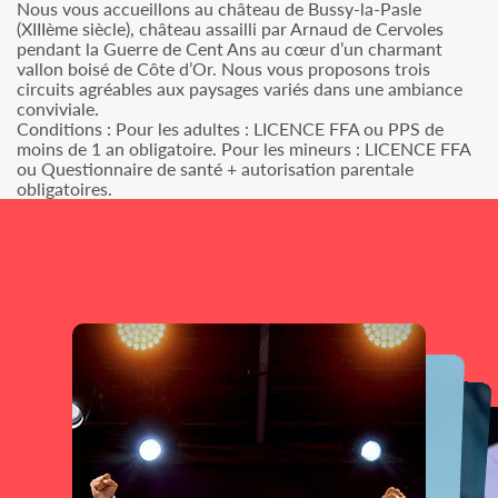
Nous vous accueillons au château de Bussy-la-Pasle
(XIIIème siècle), château assailli par Arnaud de Cervoles
pendant la Guerre de Cent Ans au cœur d’un charmant
vallon boisé de Côte d’Or. Nous vous proposons trois
circuits agréables aux paysages variés dans une ambiance
conviviale.
Conditions : Pour les adultes : LICENCE FFA ou PPS de
moins de 1 an obligatoire. Pour les mineurs : LICENCE FFA
ou Questionnaire de santé + autorisation parentale
obligatoires.