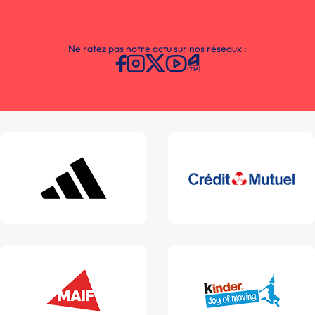
Ne ratez pas notre actu sur nos réseaux :