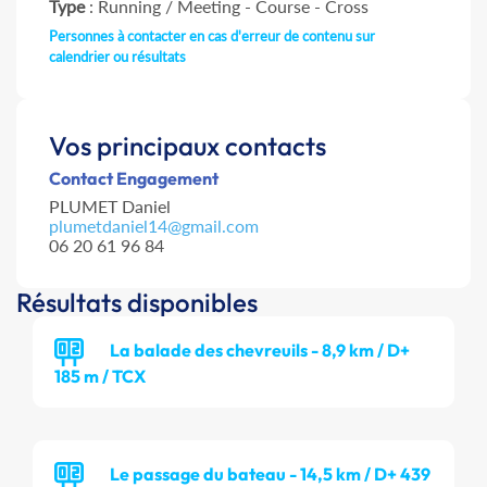
Type
: Running / Meeting - Course - Cross
Personnes à contacter en cas d'erreur de contenu sur
calendrier ou résultats
Vos principaux contacts
Contact Engagement
PLUMET Daniel
plumetdaniel14@gmail.com
06 20 61 96 84
Résultats disponibles
La balade des chevreuils - 8,9 km / D+
185 m / TCX
Le passage du bateau - 14,5 km / D+ 439