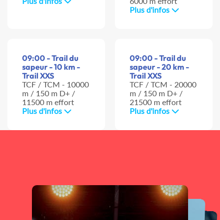
Plus d'infos
6000 m effort
Plus d'infos
09:00 - Trail du
09:00 - Trail du
sapeur - 10 km -
sapeur - 20 km -
Trail XXS
Trail XXS
TCF / TCM - 10000
TCF / TCM - 20000
m / 150 m D+ /
m / 150 m D+ /
11500 m effort
21500 m effort
Plus d'infos
Plus d'infos