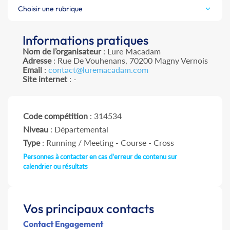
Choisir une rubrique
Informations pratiques
Nom de l’organisateur
: Lure Macadam
Adresse
: Rue De Vouhenans, 70200 Magny Vernois
Email
:
contact@luremacadam.com
Site internet
: -
Code compétition
: 314534
Niveau
: Départemental
Type
: Running / Meeting - Course - Cross
Personnes à contacter en cas d'erreur de contenu sur
calendrier ou résultats
Vos principaux contacts
Contact Engagement