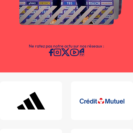
Ne ratez pas notre actu sur nos réseaux :