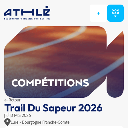
+
COMPÉTITIONS
Retour
Trail Du Sapeur 2026
3 Mai 2026
Lure - Bourgogne Franche-Comte