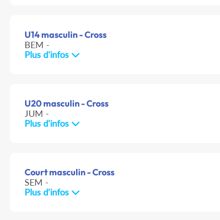
U14 masculin - Cross
BEM -
Plus d'infos
U20 masculin - Cross
JUM -
Plus d'infos
Court masculin - Cross
SEM -
Plus d'infos