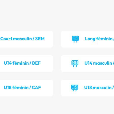
Court masculin / SEM
Long féminin 
U14 féminin / BEF
U14 masculin 
U18 féminin / CAF
U18 masculin 