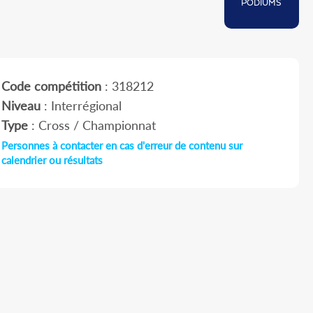
PODIUMS
Code compétition
: 318212
Niveau
: Interrégional
Type
: Cross / Championnat
Personnes à contacter en cas d'erreur de contenu sur
calendrier ou résultats