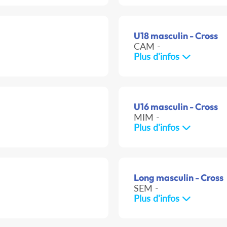
U18 masculin - Cross
CAM -
Plus d'infos
U16 masculin - Cross
MIM -
Plus d'infos
Long masculin - Cross
SEM -
Plus d'infos