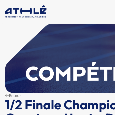
COMPÉT
Retour
1/2 Finale Champi