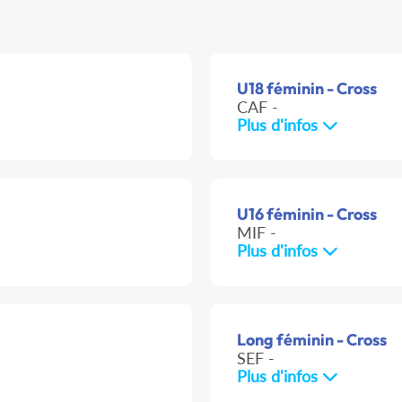
U18 féminin - Cross
CAF -
Plus d'infos
U16 féminin - Cross
MIF -
Plus d'infos
Long féminin - Cross
SEF -
Plus d'infos