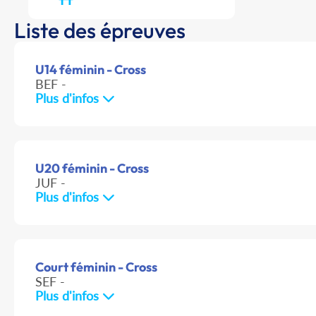
Liste des épreuves
U14 féminin - Cross
BEF -
Plus d'infos
U20 féminin - Cross
JUF -
Plus d'infos
Court féminin - Cross
SEF -
Plus d'infos