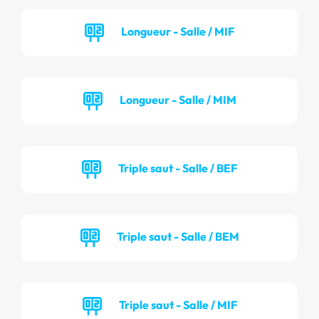
Longueur - Salle / MIF
Longueur - Salle / MIM
Triple saut - Salle / BEF
Triple saut - Salle / BEM
Triple saut - Salle / MIF