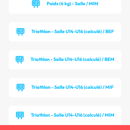
Poids (4 kg) - Salle / MIM
Triathlon - Salle U14-U16 (calculé) / BEF
Triathlon - Salle U14-U16 (calculé) / BEM
Triathlon - Salle U14-U16 (calculé) / MIF
Triathlon - Salle U14-U16 (calculé) / MIM