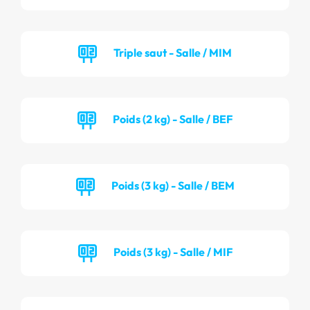
Triple saut - Salle / MIM
Poids (2 kg) - Salle / BEF
Poids (3 kg) - Salle / BEM
Poids (3 kg) - Salle / MIF