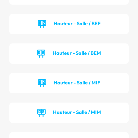
Hauteur - Salle / BEF
Hauteur - Salle / BEM
Hauteur - Salle / MIF
Hauteur - Salle / MIM