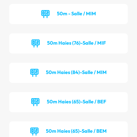
50m - Salle / MIM
50m Haies (76)-Salle / MIF
50m Haies (84)-Salle / MIM
50m Haies (65)-Salle / BEF
50m Haies (65)-Salle / BEM