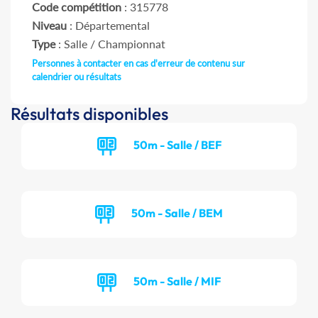
Code compétition
: 315778
Niveau
: Départemental
Type
: Salle / Championnat
Personnes à contacter en cas d'erreur de contenu sur
calendrier ou résultats
Résultats disponibles
50m - Salle / BEF
50m - Salle / BEM
50m - Salle / MIF