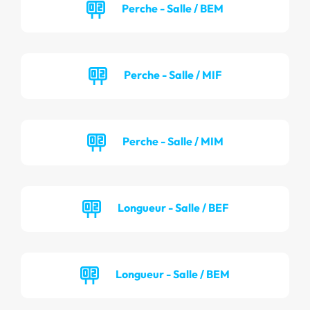
Perche - Salle / BEM
Perche - Salle / MIF
Perche - Salle / MIM
Longueur - Salle / BEF
Longueur - Salle / BEM