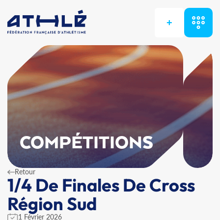
+
COMPÉTITIONS
Retour
1/4 De Finales De Cross
Région Sud
1 Février 2026