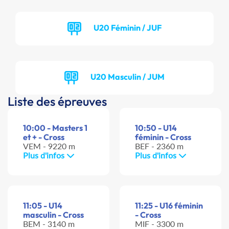
U20 Féminin / JUF
U20 Masculin / JUM
Liste des épreuves
10:00 - Masters 1
10:50 - U14
et + - Cross
féminin - Cross
VEM - 9220 m
BEF - 2360 m
Plus d'infos
Plus d'infos
11:05 - U14
11:25 - U16 féminin
masculin - Cross
- Cross
BEM - 3140 m
MIF - 3300 m