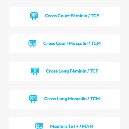
Cross Court Féminin / TCF
Cross Court Masculin / TCM
Cross Long Féminin / TCF
Cross Long Masculin / TCM
Masters 1 et + / MAM