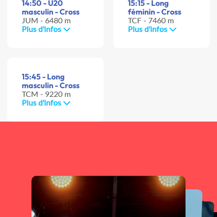
14:50 - U20
15:15 - Long
masculin - Cross
féminin - Cross
JUM - 6480 m
TCF - 7460 m
Plus d'infos
Plus d'infos
15:45 - Long
masculin - Cross
TCM - 9220 m
Plus d'infos