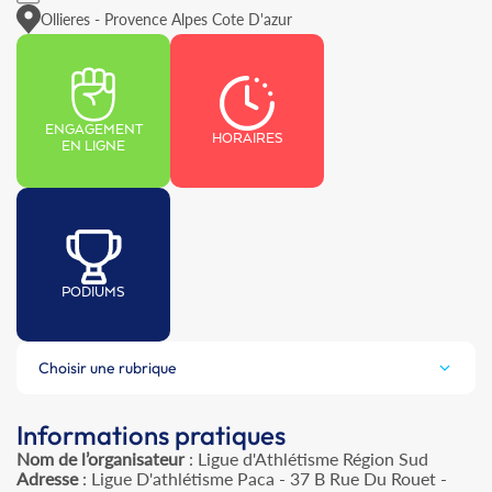
Ollieres - Provence Alpes Cote D'azur
ENGAGEMENT
HORAIRES
EN LIGNE
PODIUMS
Choisir une rubrique
Informations pratiques
Nom de l’organisateur
: Ligue d'Athlétisme Région Sud
Adresse
: Ligue D'athlétisme Paca - 37 B Rue Du Rouet -