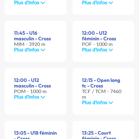
Plus d'infos
Plus d'infos
11:45 - U16
12:00 - U12
masculin - Cross
féminin - Cross
MIM - 3920 m
POF - 1000 m
Plus d'infos
Plus d'infos
12:00 - U12
12:15 - Open long
masculin - Cross
tc - Cross
POM - 1000 m
TCF / TCM - 7460
Plus d'infos
m
Plus d'infos
13:05 - U18 féminin
13:25 - Court
- Cross
féminin - Cross