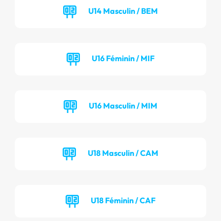
U14 Masculin / BEM
U16 Féminin / MIF
U16 Masculin / MIM
U18 Masculin / CAM
U18 Féminin / CAF