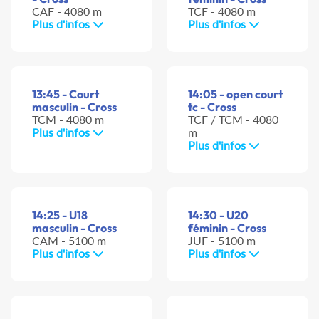
CAF - 4080 m
TCF - 4080 m
Plus d'infos
Plus d'infos
13:45 - Court
14:05 - open court
masculin - Cross
tc - Cross
TCM - 4080 m
TCF / TCM - 4080
Plus d'infos
m
Plus d'infos
14:25 - U18
14:30 - U20
masculin - Cross
féminin - Cross
CAM - 5100 m
JUF - 5100 m
Plus d'infos
Plus d'infos