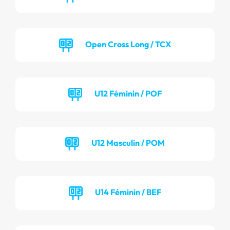
Open Cross Long / TCX
U12 Féminin / POF
U12 Masculin / POM
U14 Féminin / BEF