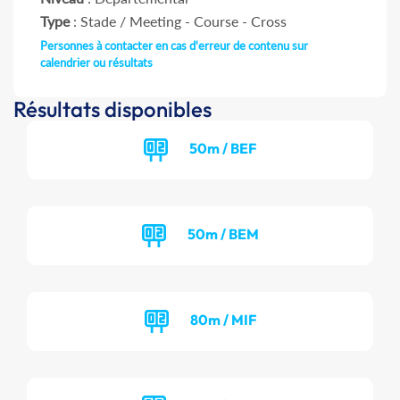
Type
: Stade / Meeting - Course - Cross
Personnes à contacter en cas d'erreur de contenu sur
calendrier ou résultats
Résultats disponibles
50m / BEF
50m / BEM
80m / MIF