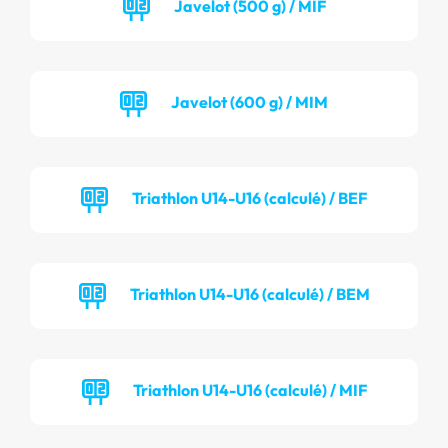
Javelot (500 g) / MIF
Javelot (600 g) / MIM
Triathlon U14-U16 (calculé) / BEF
Triathlon U14-U16 (calculé) / BEM
Triathlon U14-U16 (calculé) / MIF