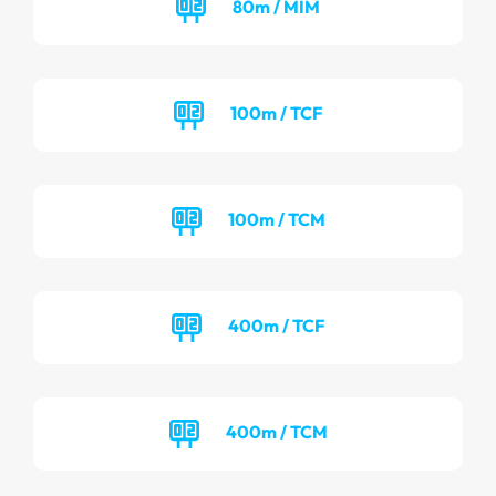
80m / MIM
100m / TCF
100m / TCM
400m / TCF
400m / TCM