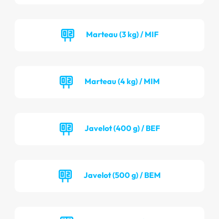
Marteau (3 kg) / MIF
Marteau (4 kg) / MIM
Javelot (400 g) / BEF
Javelot (500 g) / BEM