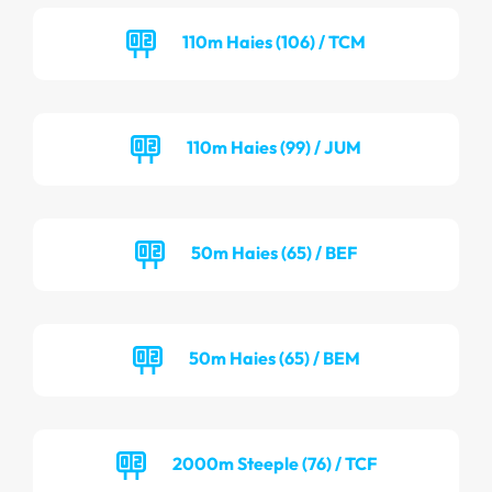
110m Haies (106) / TCM
110m Haies (99) / JUM
50m Haies (65) / BEF
50m Haies (65) / BEM
2000m Steeple (76) / TCF