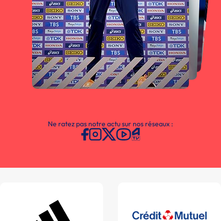
Ne ratez pas notre actu sur nos réseaux :