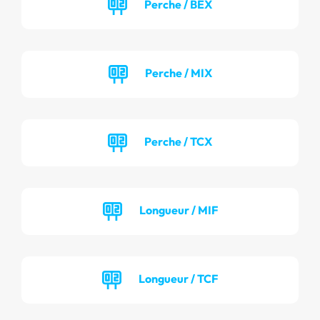
Perche / BEX
Perche / MIX
Perche / TCX
Longueur / MIF
Longueur / TCF