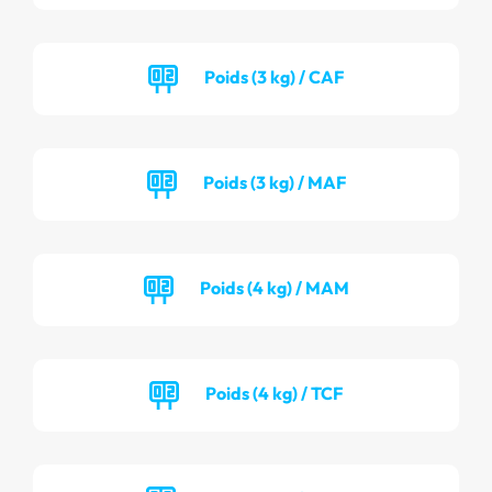
Poids (3 kg) / CAF
Poids (3 kg) / MAF
Poids (4 kg) / MAM
Poids (4 kg) / TCF