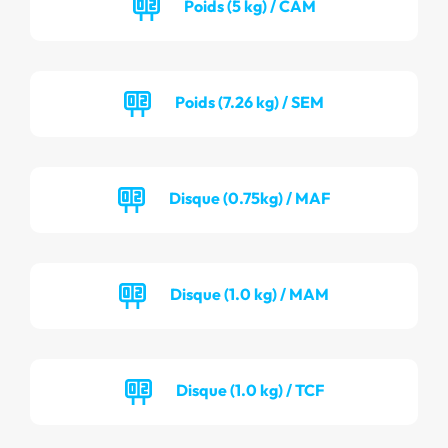
Poids (5 kg) / CAM
Poids (7.26 kg) / SEM
Disque (0.75kg) / MAF
Disque (1.0 kg) / MAM
Disque (1.0 kg) / TCF