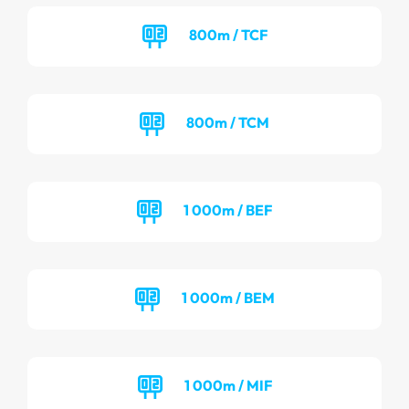
800m / TCF
800m / TCM
1 000m / BEF
1 000m / BEM
1 000m / MIF