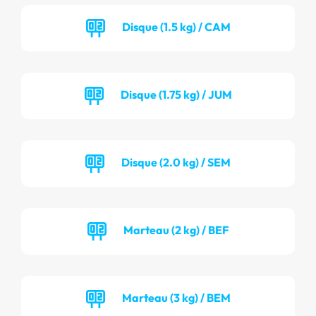
Disque (1.5 kg) / CAM
Disque (1.75 kg) / JUM
Disque (2.0 kg) / SEM
Marteau (2 kg) / BEF
Marteau (3 kg) / BEM