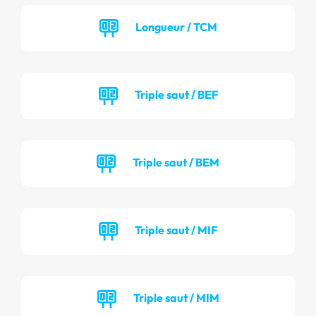
Longueur / TCM
Triple saut / BEF
Triple saut / BEM
Triple saut / MIF
Triple saut / MIM