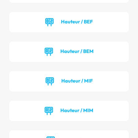
Hauteur / BEF
Hauteur / BEM
Hauteur / MIF
Hauteur / MIM