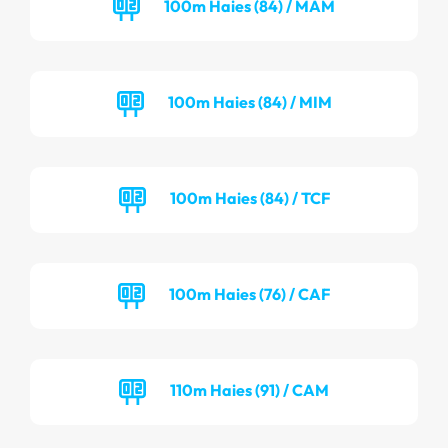
100m Haies (84) / MAM
100m Haies (84) / MIM
100m Haies (84) / TCF
100m Haies (76) / CAF
110m Haies (91) / CAM