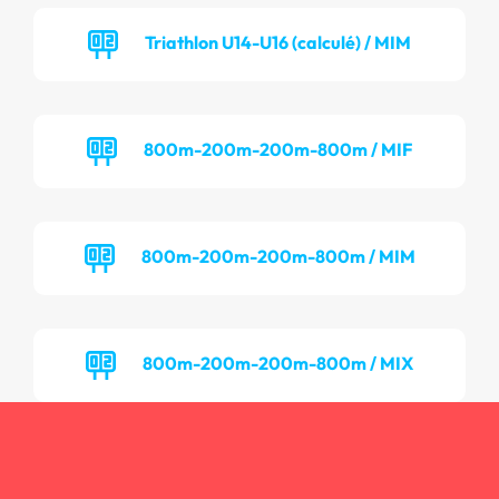
Triathlon U14-U16 (calculé) / MIM
800m-200m-200m-800m / MIF
800m-200m-200m-800m / MIM
800m-200m-200m-800m / MIX