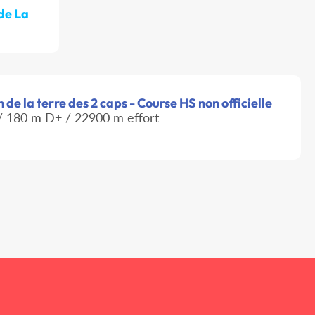
de La
de la terre des 2 caps - Course HS non officielle
 180 m D+ / 22900 m effort