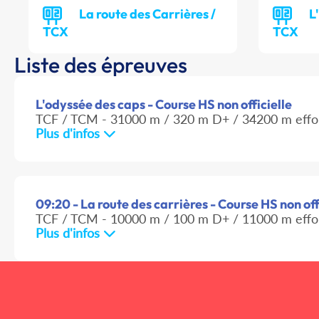
La route des Carrières /
L
TCX
TCX
Liste des épreuves
L'odyssée des caps - Course HS non officielle
TCF / TCM - 31000 m / 320 m D+ / 34200 m effo
Plus d'infos
09:20 - La route des carrières - Course HS non off
TCF / TCM - 10000 m / 100 m D+ / 11000 m effo
Plus d'infos