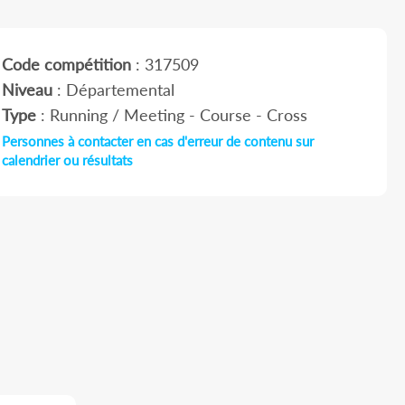
Code compétition
: 317509
Niveau
: Départemental
Type
: Running / Meeting - Course - Cross
Personnes à contacter en cas d'erreur de contenu sur
calendrier ou résultats