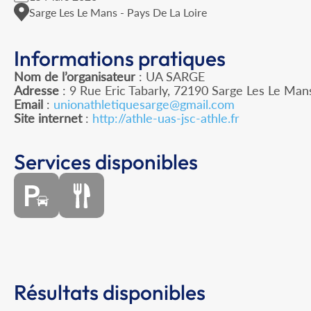
Sarge Les Le Mans - Pays De La Loire
Informations pratiques
Nom de l’organisateur
: UA SARGE
Adresse
: 9 Rue Eric Tabarly, 72190 Sarge Les Le Man
Email
:
unionathletiquesarge@gmail.com
Site internet
:
http://athle-uas-jsc-athle.fr
Services disponibles
Résultats disponibles