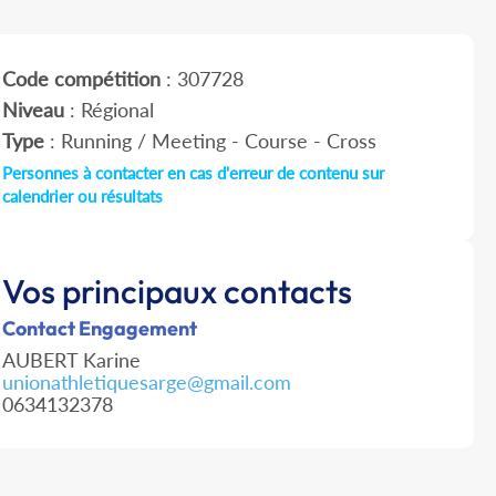
Code compétition
: 307728
Niveau
: Régional
Type
: Running / Meeting - Course - Cross
Personnes à contacter en cas d'erreur de contenu sur
calendrier ou résultats
Vos principaux contacts
Contact Engagement
AUBERT Karine
unionathletiquesarge@gmail.com
0634132378