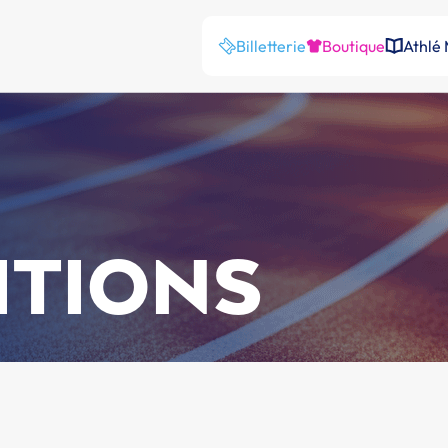
Billetterie
Boutique
Athlé
ITIONS