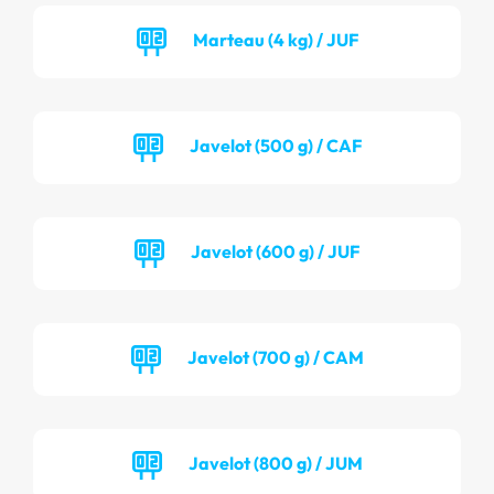
Marteau (4 kg) / JUF
Javelot (500 g) / CAF
Javelot (600 g) / JUF
Javelot (700 g) / CAM
Javelot (800 g) / JUM