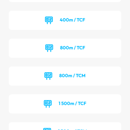
400m / TCF
800m / TCF
800m / TCM
1 500m / TCF