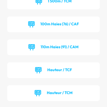
1 500m / TCM
100m Haies (76) / CAF
110m Haies (91) / CAM
Hauteur / TCF
Hauteur / TCM