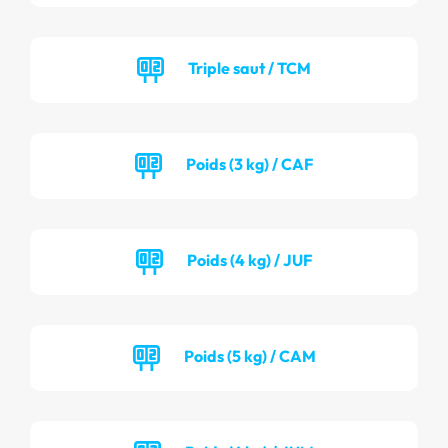
Triple saut / TCM
Poids (3 kg) / CAF
Poids (4 kg) / JUF
Poids (5 kg) / CAM