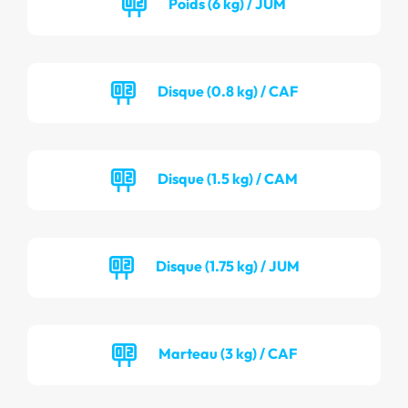
Poids (6 kg) / JUM
Disque (0.8 kg) / CAF
Disque (1.5 kg) / CAM
Disque (1.75 kg) / JUM
Marteau (3 kg) / CAF