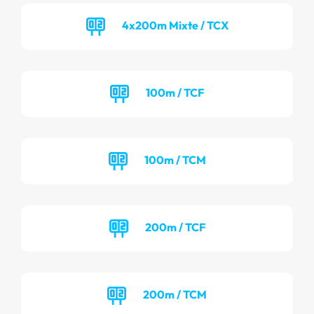
4x200m Mixte / TCX
100m / TCF
100m / TCM
200m / TCF
200m / TCM