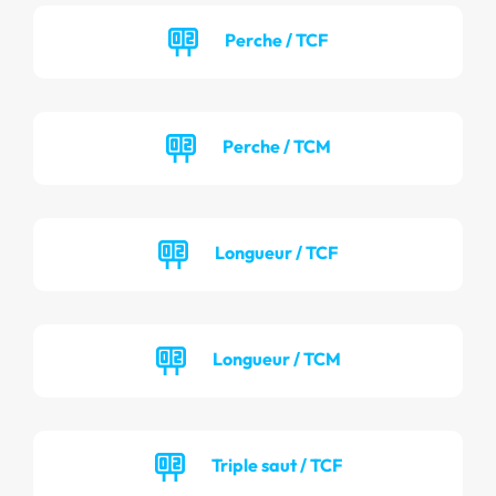
Perche / TCF
Perche / TCM
Longueur / TCF
Longueur / TCM
Triple saut / TCF