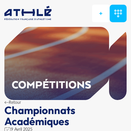
+
COMPÉTITIONS
Retour
Championnats
Académiques
9 Avril 2025