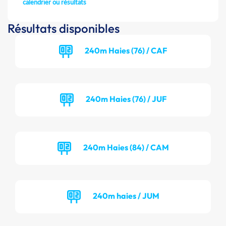
calendrier ou résultats
Résultats disponibles
240m Haies (76) / CAF
240m Haies (76) / JUF
240m Haies (84) / CAM
240m haies / JUM