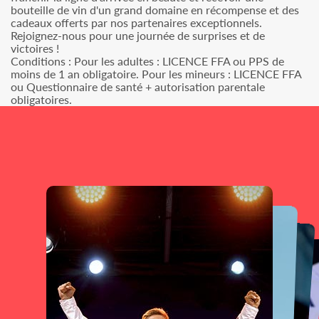
bouteille de vin d'un grand domaine en récompense et des
cadeaux offerts par nos partenaires exceptionnels.
Rejoignez-nous pour une journée de surprises et de
victoires !
Conditions : Pour les adultes : LICENCE FFA ou PPS de
moins de 1 an obligatoire. Pour les mineurs : LICENCE FFA
ou Questionnaire de santé + autorisation parentale
obligatoires.