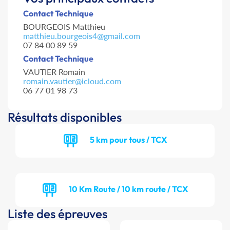
Contact Technique
BOURGEOIS Matthieu
matthieu.bourgeois4@gmail.com
07 84 00 89 59
Contact Technique
VAUTIER Romain
romain.vautier@icloud.com
06 77 01 98 73
Résultats disponibles
5 km pour tous / TCX
10 Km Route / 10 km route / TCX
Liste des épreuves