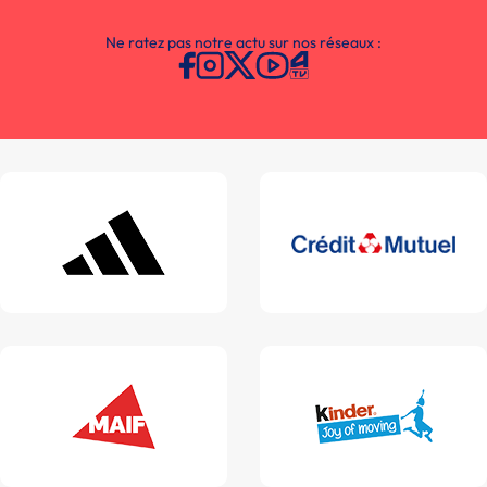
Ne ratez pas notre actu sur nos réseaux :