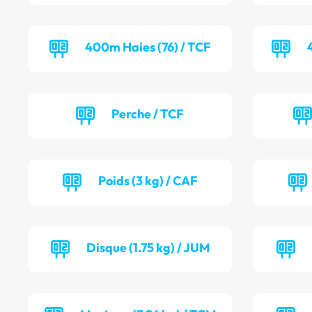
400m Haies (76) / TCF
Perche / TCF
Poids (3 kg) / CAF
Disque (1.75 kg) / JUM