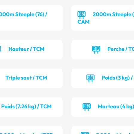
000m Steeple (76) /
2000m Steeple (
CAM
Hauteur / TCM
Perche / T
Triple saut / TCM
Poids (3 kg) 
Poids (7.26 kg) / TCM
Marteau (4 kg)