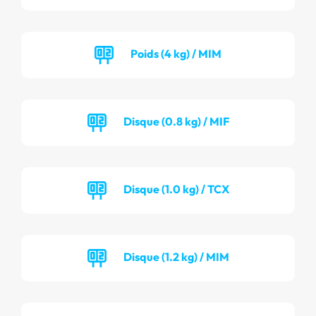
Poids (4 kg) / MIM
Disque (0.8 kg) / MIF
Disque (1.0 kg) / TCX
Disque (1.2 kg) / MIM