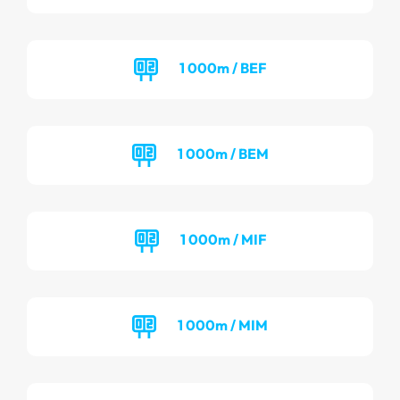
1 000m / BEF
1 000m / BEM
1 000m / MIF
1 000m / MIM