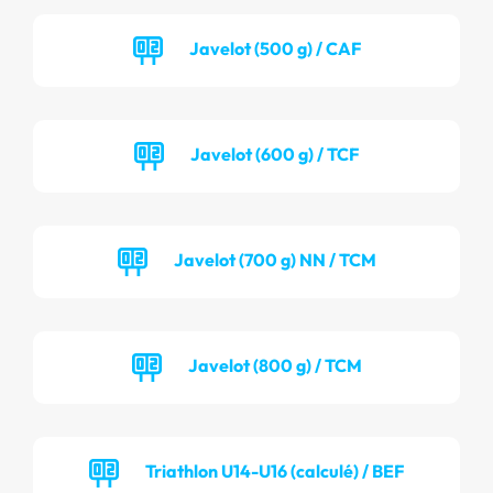
Javelot (500 g) / CAF
Javelot (600 g) / TCF
Javelot (700 g) NN / TCM
Javelot (800 g) / TCM
Triathlon U14-U16 (calculé) / BEF