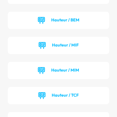
Hauteur / BEM
Hauteur / MIF
Hauteur / MIM
Hauteur / TCF