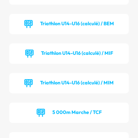
Triathlon U14-U16 (calculé) / BEM
Triathlon U14-U16 (calculé) / MIF
Triathlon U14-U16 (calculé) / MIM
5 000m Marche / TCF