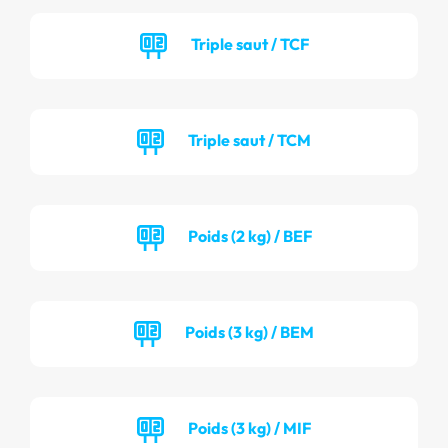
Triple saut / TCF
Triple saut / TCM
Poids (2 kg) / BEF
Poids (3 kg) / BEM
Poids (3 kg) / MIF