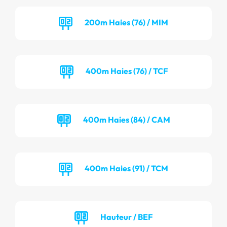
200m Haies (76) / MIM
400m Haies (76) / TCF
400m Haies (84) / CAM
400m Haies (91) / TCM
Hauteur / BEF