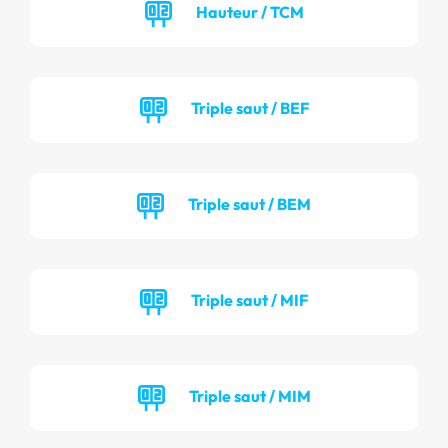
Hauteur / TCM
Triple saut / BEF
Triple saut / BEM
Triple saut / MIF
Triple saut / MIM