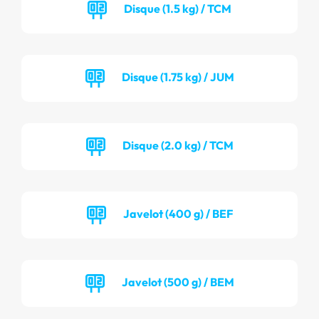
Disque (1.5 kg) / TCM
Disque (1.75 kg) / JUM
Disque (2.0 kg) / TCM
Javelot (400 g) / BEF
Javelot (500 g) / BEM