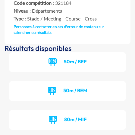
Code compétition
: 321184
Niveau
: Départemental
Type
: Stade / Meeting - Course - Cross
Personnes à contacter en cas d'erreur de contenu sur
calendrier ou résultats
Résultats disponibles
50m / BEF
50m / BEM
80m / MIF