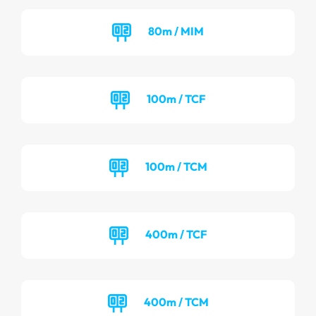
80m / MIM
100m / TCF
100m / TCM
400m / TCF
400m / TCM