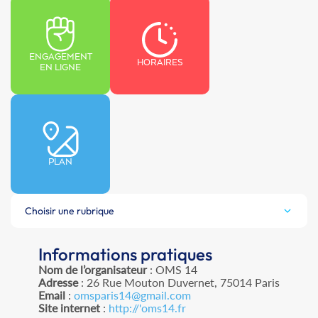
ENGAGEMENT
HORAIRES
EN LIGNE
PLAN
Choisir une rubrique
Informations pratiques
Nom de l’organisateur
: OMS 14
Adresse
: 26 Rue Mouton Duvernet, 75014 Paris
Email
:
omsparis14@gmail.com
Site internet
:
http://'oms14.fr