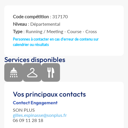
Code compétition
: 317170
Niveau
: Départemental
Type
: Running / Meeting - Course - Cross
Personnes à contacter en cas d'erreur de contenu sur
calendrier ou résultats
Services disponibles
Vos principaux contacts
Contact Engagement
SON PLUS
gilles.espinasse@sonplus.fr
06 09 11 28 18