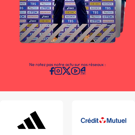
Ne ratez pas notre actu sur nos réseaux :