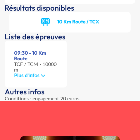
Résultats disponibles
10 Km Route / TCX
Liste des épreuves
09:30 - 10 Km
Route
TCF / TCM - 10000
m
Plus d'infos
Autres infos
Conditions : engagement 20 euros