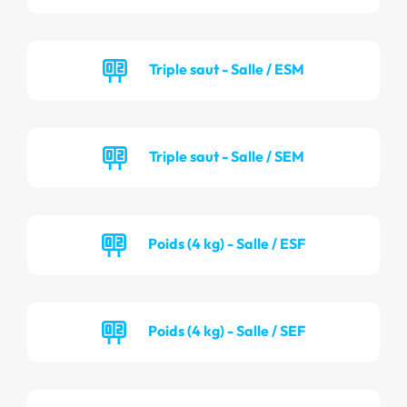
Triple saut - Salle / ESM
Triple saut - Salle / SEM
Poids (4 kg) - Salle / ESF
Poids (4 kg) - Salle / SEF