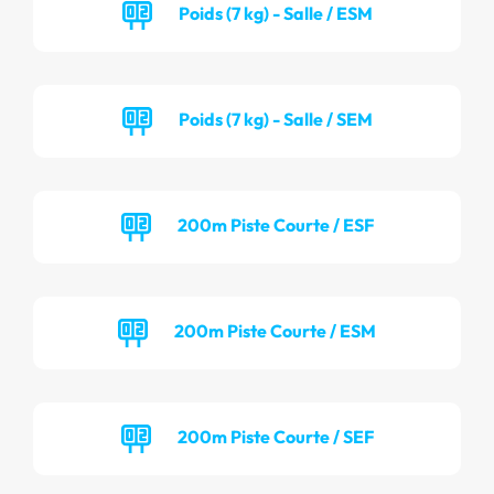
Poids (7 kg) - Salle / ESM
Poids (7 kg) - Salle / SEM
200m Piste Courte / ESF
200m Piste Courte / ESM
200m Piste Courte / SEF