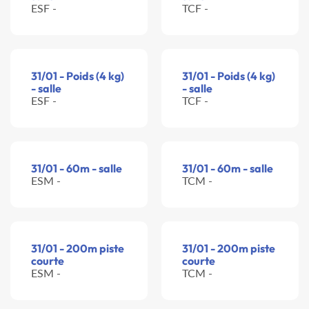
ESF -
TCF -
31/01 - Poids (4 kg)
31/01 - Poids (4 kg)
- salle
- salle
ESF -
TCF -
31/01 - 60m - salle
31/01 - 60m - salle
ESM -
TCM -
31/01 - 200m piste
31/01 - 200m piste
courte
courte
ESM -
TCM -