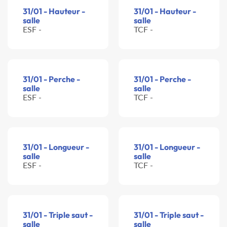
31/01 - Hauteur -
31/01 - Hauteur -
salle
salle
ESF -
TCF -
31/01 - Perche -
31/01 - Perche -
salle
salle
ESF -
TCF -
31/01 - Longueur -
31/01 - Longueur -
salle
salle
ESF -
TCF -
31/01 - Triple saut -
31/01 - Triple saut -
salle
salle