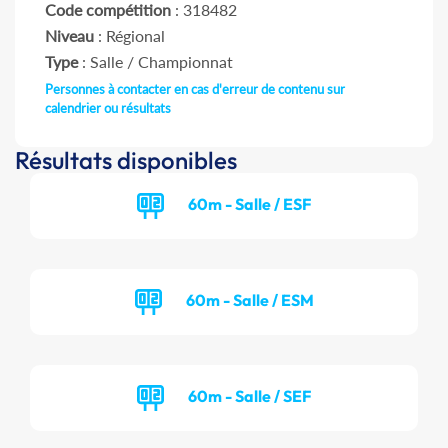
Code compétition
: 318482
Niveau
: Régional
Type
: Salle / Championnat
Personnes à contacter en cas d'erreur de contenu sur
calendrier ou résultats
Résultats disponibles
60m - Salle / ESF
60m - Salle / ESM
60m - Salle / SEF