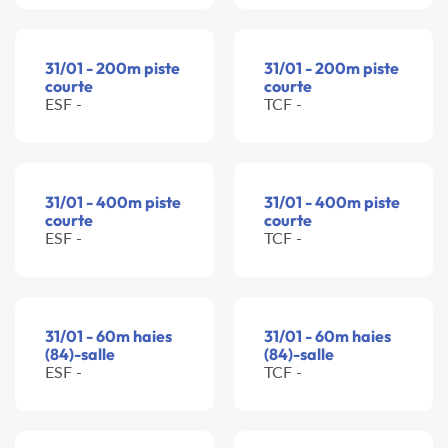
31/01 - 200m piste
31/01 - 200m piste
courte
courte
ESF -
TCF -
31/01 - 400m piste
31/01 - 400m piste
courte
courte
ESF -
TCF -
31/01 - 60m haies
31/01 - 60m haies
(84)-salle
(84)-salle
ESF -
TCF -