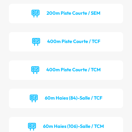
200m Piste Courte / SEM
400m Piste Courte / TCF
400m Piste Courte / TCM
60m Haies (84)-Salle / TCF
60m Haies (106)-Salle / TCM