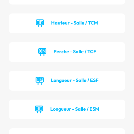
Hauteur - Salle / TCM
Perche - Salle / TCF
Longueur - Salle / ESF
Longueur - Salle / ESM