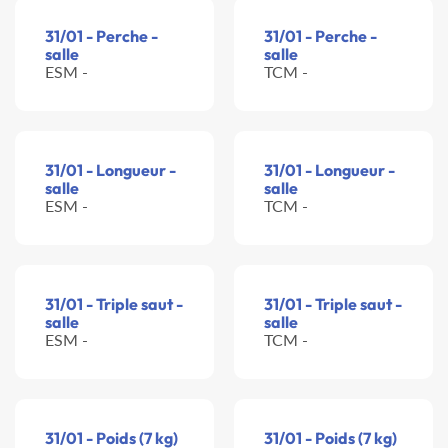
31/01 - Perche -
31/01 - Perche -
salle
salle
ESM -
TCM -
31/01 - Longueur -
31/01 - Longueur -
salle
salle
ESM -
TCM -
31/01 - Triple saut -
31/01 - Triple saut -
salle
salle
ESM -
TCM -
31/01 - Poids (7 kg)
31/01 - Poids (7 kg)