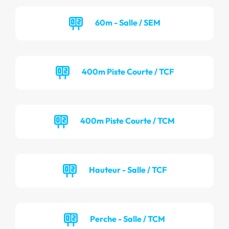
60m - Salle / SEM
400m Piste Courte / TCF
400m Piste Courte / TCM
Hauteur - Salle / TCF
Perche - Salle / TCM