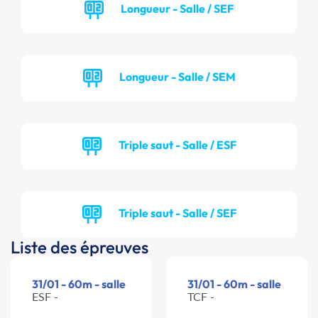
Longueur - Salle / SEF
Longueur - Salle / SEM
Triple saut - Salle / ESF
Triple saut - Salle / SEF
Liste des épreuves
31/01 - 60m - salle
31/01 - 60m - salle
ESF -
TCF -