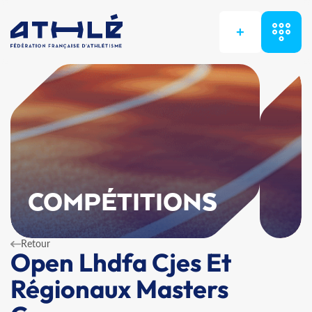
+
COMPÉTITIONS
Retour
Open Lhdfa Cjes Et
Régionaux Masters