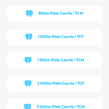
800m Piste Courte / TCM
1 500m Piste Courte / TCF
1 500m Piste Courte / TCM
3 000m Piste Courte / TCF
3 000m Piste Courte / TCM