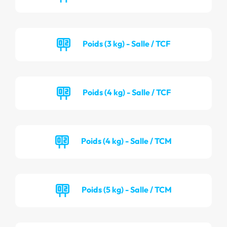
Poids (3 kg) - Salle / TCF
Poids (4 kg) - Salle / TCF
Poids (4 kg) - Salle / TCM
Poids (5 kg) - Salle / TCM