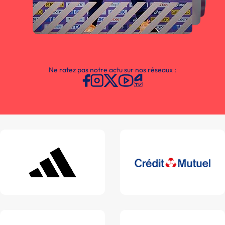
Ne ratez pas notre actu sur nos réseaux :