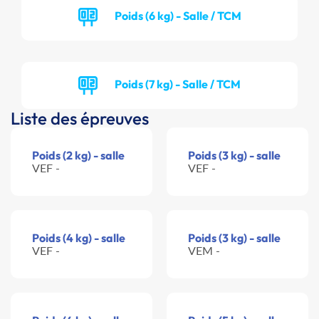
Poids (6 kg) - Salle / TCM
Poids (7 kg) - Salle / TCM
Liste des épreuves
Poids (2 kg) - salle
Poids (3 kg) - salle
VEF -
VEF -
Poids (4 kg) - salle
Poids (3 kg) - salle
VEF -
VEM -