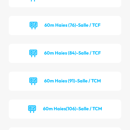
60m Haies (76)-Salle / TCF
60m Haies (84)-Salle / TCF
60m Haies (91)-Salle / TCM
60m Haies(106)-Salle / TCM