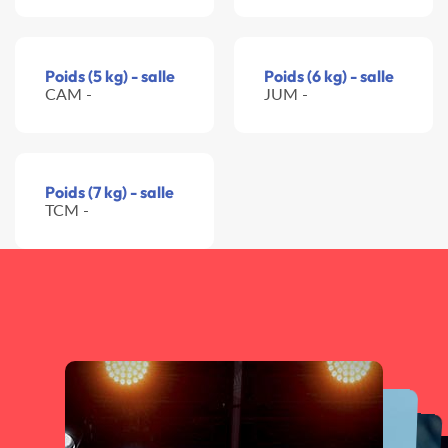
Poids (5 kg) - salle
Poids (6 kg) - salle
CAM -
JUM -
Poids (7 kg) - salle
TCM -