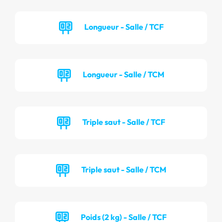
Longueur - Salle / TCF
Longueur - Salle / TCM
Triple saut - Salle / TCF
Triple saut - Salle / TCM
Poids (2 kg) - Salle / TCF