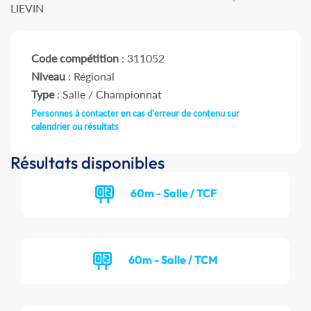
LIEVIN
Code compétition
: 311052
Niveau
: Régional
Type
: Salle / Championnat
Personnes à contacter en cas d'erreur de contenu sur
calendrier ou résultats
Résultats disponibles
60m - Salle / TCF
60m - Salle / TCM