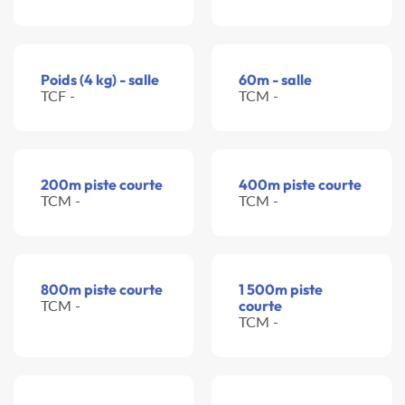
Poids (4 kg) - salle
60m - salle
TCF -
TCM -
200m piste courte
400m piste courte
TCM -
TCM -
800m piste courte
1 500m piste
TCM -
courte
TCM -