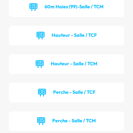
60m Haies (99)-Salle / TCM
Hauteur - Salle / TCF
Hauteur - Salle / TCM
Perche - Salle / TCF
Perche - Salle / TCM