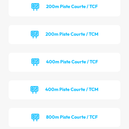
200m Piste Courte / TCF
200m Piste Courte / TCM
400m Piste Courte / TCF
400m Piste Courte / TCM
800m Piste Courte / TCF